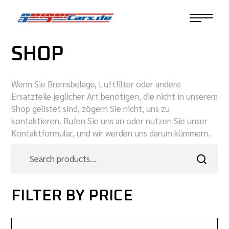
SHOP
Wenn Sie Bremsbeläge, Luftfilter oder andere
Ersatzteile jeglicher Art benötigen, die nicht in unserem
Shop gelistet sind, zögern Sie nicht, uns zu
kontaktieren. Rufen Sie uns an oder nutzen Sie unser
Kontaktformular, und wir werden uns darum kümmern.
FILTER BY PRICE