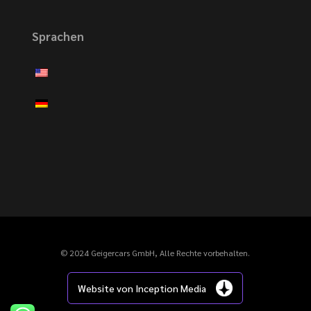
Sprachen
© 2024 Geigercars GmbH, Alle Rechte vorbehalten.
Website von Inception Media