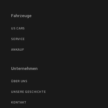
Fahrzeuge
US CARS
SERVICE
ANKAUF
Unternehmen
ÜBER UNS
UNSERE GESCHICHTE
KONTAKT