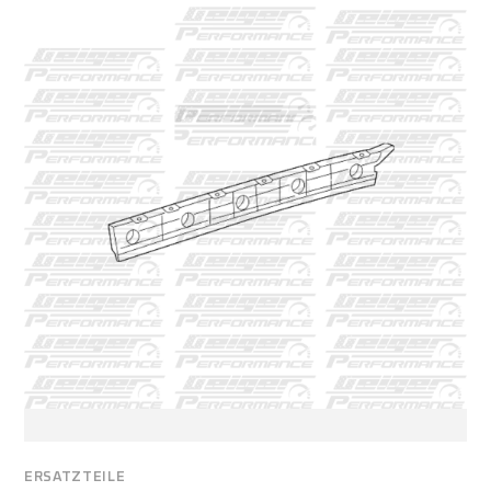
ERSATZTEILE