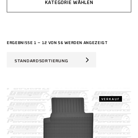
KATEGORIE WÄHLEN
ERGEBNISSE 1 – 12 VON 56 WERDEN ANGEZEIGT
STANDARDSORTIERUNG
VERKAUF