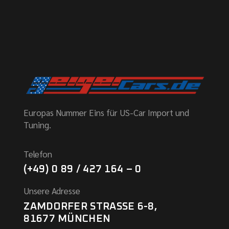
Europas Nummer Eins für US-Car Import und
Tuning.
Telefon
(+49) 0 89 / 427 164 – 0
Unsere Adresse
ZAMDORFER STRASSE 6-8,
81677 MÜNCHEN