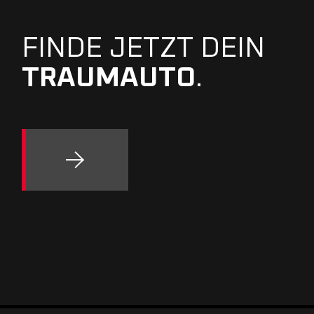
FINDE JETZT DEIN
TRAUMAUTO
.