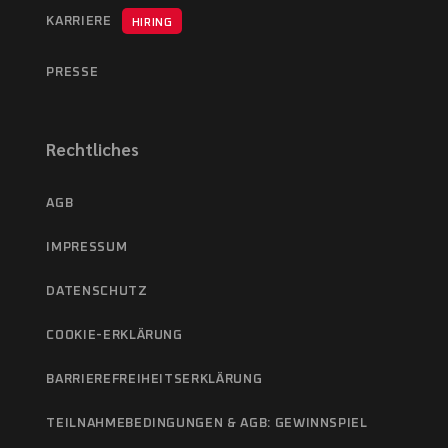
KARRIERE
HIRING
PRESSE
Rechtliches
AGB
IMPRESSUM
DATENSCHUTZ
COOKIE-ERKLÄRUNG
BARRIEREFREIHEITSERKLÄRUNG
TEILNAHMEBEDINGUNGEN & AGB: GEWINNSPIEL