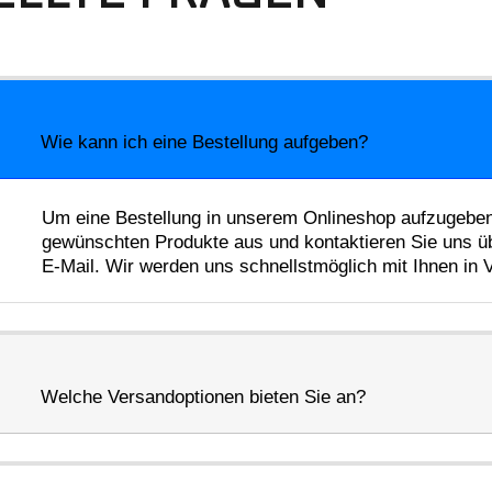
Wie kann ich eine Bestellung aufgeben?
Um eine Bestellung in unserem Onlineshop aufzugeben,
gewünschten Produkte aus und kontaktieren Sie uns üb
E-Mail. Wir werden uns schnellstmöglich mit Ihnen in
Welche Versandoptionen bieten Sie an?