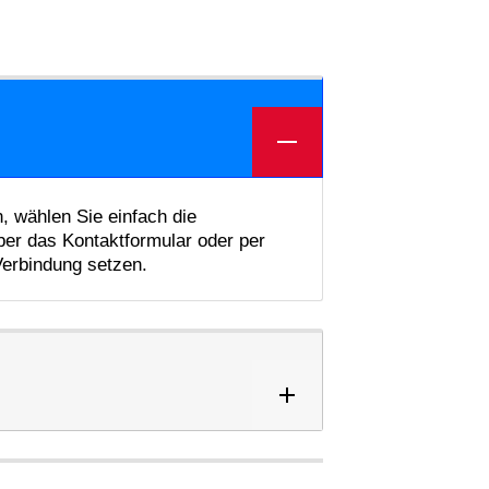
 wählen Sie einfach die
er das Kontaktformular oder per
 Verbindung setzen.