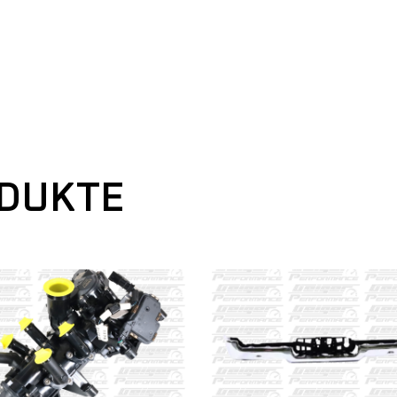
ODUKTE