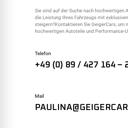
Sie sind auf der Suche nach hochwertigen A
die Leistung Ihres Fahrzeugs mit exklusi
steigern?Kontaktieren Sie GeigerCars, um 
hochwertigen Autoteile und Performance-Up
Telefon
+49 (0) 89 / 427 164 – 
Mail
PAULINA@GEIGERCAR