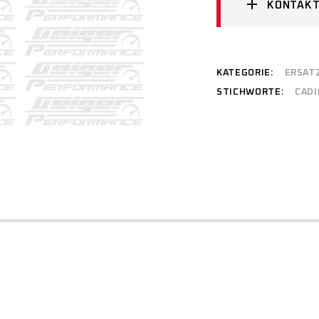
KONTAKT
KATEGORIE:
ERSAT
STICHWORTE:
CADI