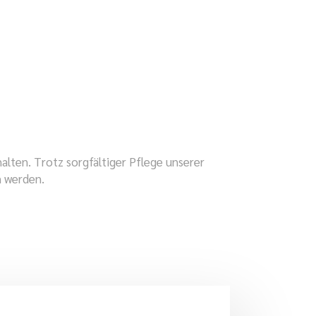
alten. Trotz sorgfältiger Pflege unserer
n werden.