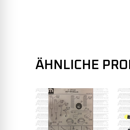
ÄHNLICHE PR