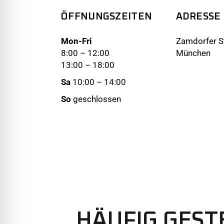
ÖFFNUNGSZEITEN
ADRESSE
Mon-Fri
Zamdorfer St
8:00 – 12:00
München
13:00 – 18:00
Sa
10:00 – 14:00
So
geschlossen
HÄUFIG GEST