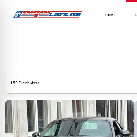
HOME
150 Ergebnisse