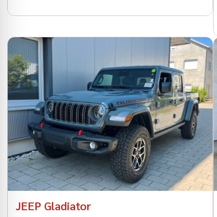
JEEP Gladiator