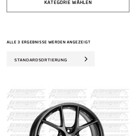
KATEGORIE WÄHLEN
ALLE 3 ERGEBNISSE WERDEN ANGEZEIGT
STANDARDSORTIERUNG