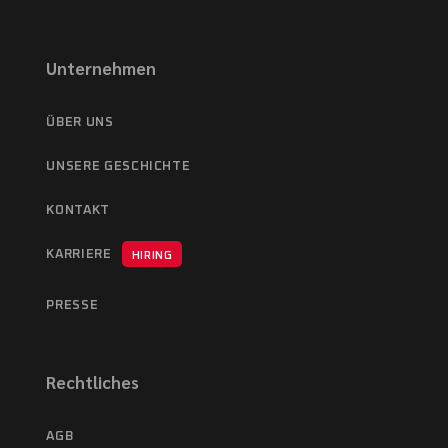
Unternehmen
ÜBER UNS
UNSERE GESCHICHTE
KONTAKT
KARRIERE
HIRING
PRESSE
Rechtliches
AGB