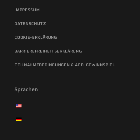
IMPRESSUM
DATENSCHUTZ
COOKIE-ERKLÄRUNG
BARRIEREFREIHEITSERKLÄRUNG
TEILNAHMEBEDINGUNGEN & AGB: GEWINNSPIEL
Sprachen