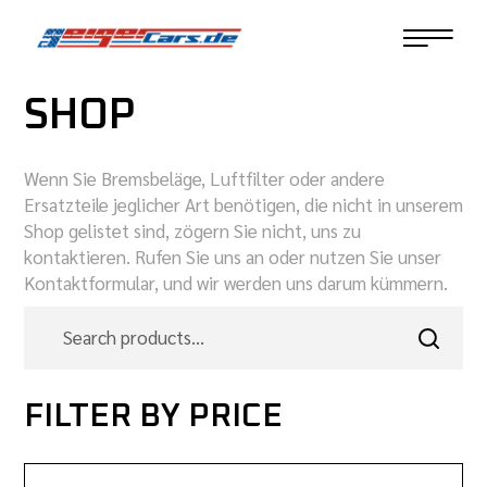
SHOP
Wenn Sie Bremsbeläge, Luftfilter oder andere
Ersatzteile jeglicher Art benötigen, die nicht in unserem
Shop gelistet sind, zögern Sie nicht, uns zu
kontaktieren. Rufen Sie uns an oder nutzen Sie unser
Kontaktformular, und wir werden uns darum kümmern.
FILTER BY PRICE