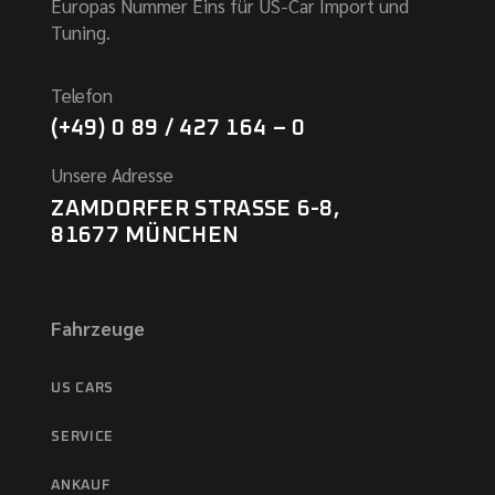
Europas Nummer Eins für US-Car Import und
Tuning.
Telefon
(+49) 0 89 / 427 164 – 0
Unsere Adresse
ZAMDORFER STRASSE 6-8,
81677 MÜNCHEN
Fahrzeuge
US CARS
SERVICE
ANKAUF