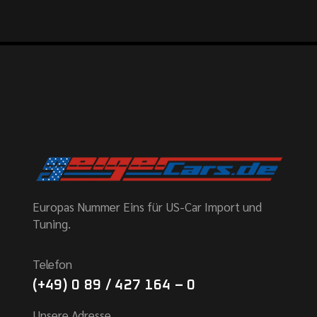
Europas Nummer Eins für US-Car Import und
Tuning.
Telefon
(+49) 0 89 / 427 164 – 0
Unsere Adresse