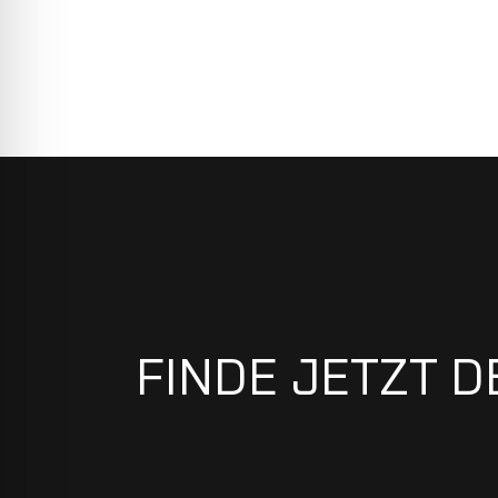
FINDE JETZT D