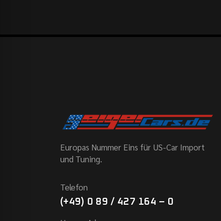
Europas Nummer Eins für US-Car Import
und Tuning.
Telefon
(+49) 0 89 / 427 164 – 0