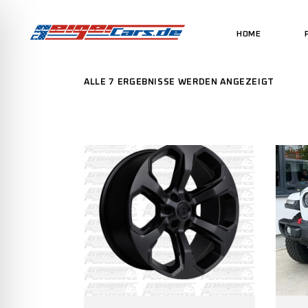
HOME
ALLE 7 ERGEBNISSE WERDEN ANGEZEIGT