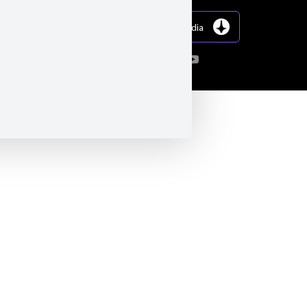
Website von Inception Media