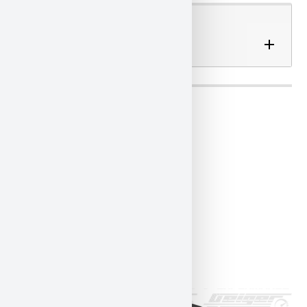
VERSANDOPTIONEN
ÄHNLICHE
PRODUKTE