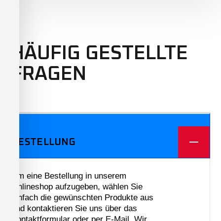
HÄUFIG GESTELLTE
FRAGEN
We offer three different plans.
BESTELLUNG
Um eine Bestellung in unserem
Onlineshop aufzugeben, wählen Sie
einfach die gewünschten Produkte aus
und kontaktieren Sie uns über das
Kontaktformular oder per E-Mail. Wir