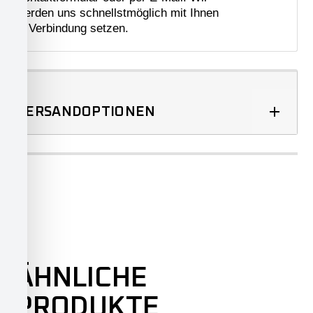
werden uns schnellstmöglich mit Ihnen
in Verbindung setzen.
VERSANDOPTIONEN
ÄHNLICHE
PRODUKTE