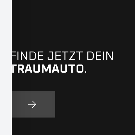
FINDE JETZT DEIN
TRAUMAUTO
.