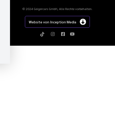
© 2024 Geigercars GmbH, Alle Rechte vorbehalten.
Website von Inception Media