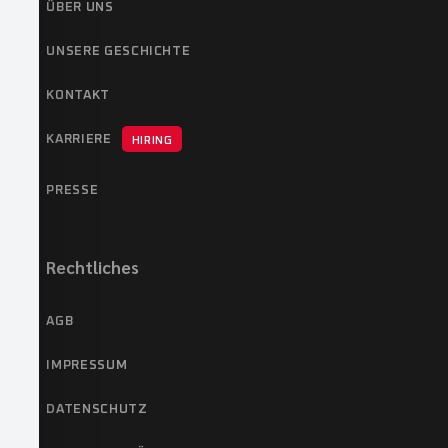
ÜBER UNS
UNSERE GESCHICHTE
KONTAKT
KARRIERE
HIRING
PRESSE
Rechtliches
AGB
IMPRESSUM
DATENSCHUTZ