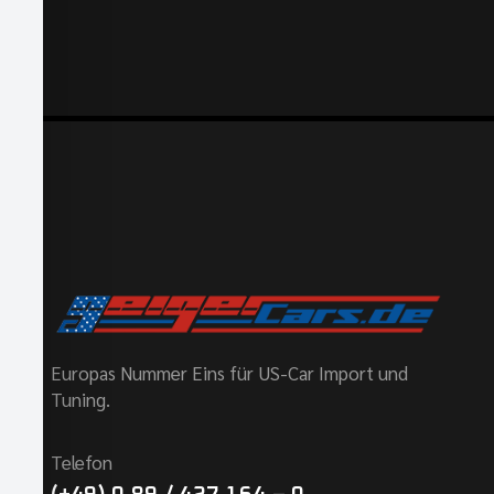
Europas Nummer Eins für US-Car Import und
Tuning.
Telefon