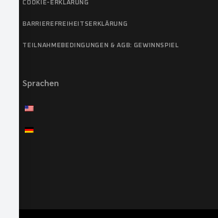
COOKIE-ERKLÄRUNG
BARRIEREFREIHEITSERKLÄRUNG
TEILNAHMEBEDINGUNGEN & AGB: GEWINNSPIEL
Sprachen