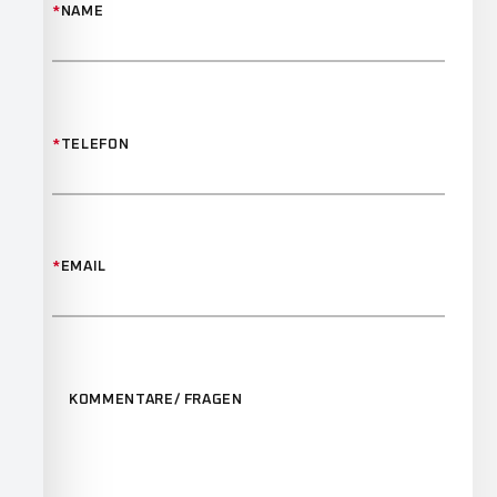
*
NAME
*
TELEFON
*
EMAIL
KOMMENTARE/ FRAGEN