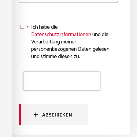
Ich habe die
*
Y
Datenschutzinformationen
und die
Verarbeitung meiner
personenbezogenen Daten gelesen
und stimme diesen zu.
ABSCHICKEN