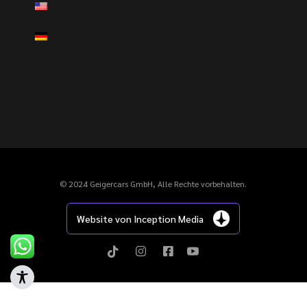
© 2024 Geigercars GmbH, Alle Rechte vorbehalten.
Website von Inception Media