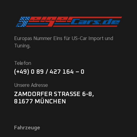
Europas Nummer Eins für US-Car Import und
Tuning.
Telefon
(+49) 0 89 / 427 164 – 0
Unsere Adresse
ZAMDORFER STRASSE 6-8,
81677 MÜNCHEN
Fahrzeuge