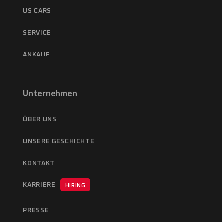
US CARS
SERVICE
ANKAUF
Unternehmen
ÜBER UNS
UNSERE GESCHICHTE
KONTAKT
KARRIERE
HIRING
PRESSE