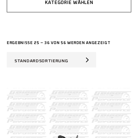
KATEGORIE WÄHLEN
ERGEBNISSE 25 – 36 VON 56 WERDEN ANGEZEIGT
STANDARDSORTIERUNG