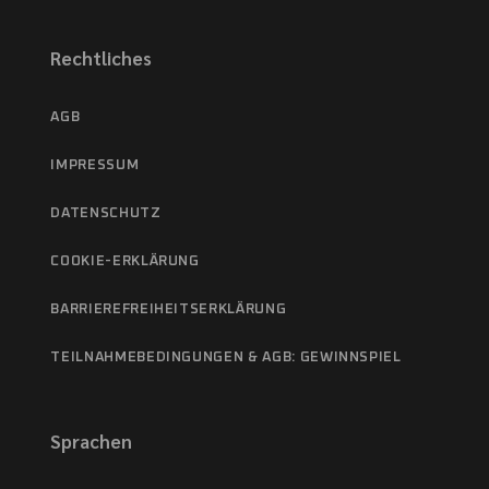
Rechtliches
AGB
IMPRESSUM
DATENSCHUTZ
COOKIE-ERKLÄRUNG
BARRIEREFREIHEITSERKLÄRUNG
TEILNAHMEBEDINGUNGEN & AGB: GEWINNSPIEL
Sprachen