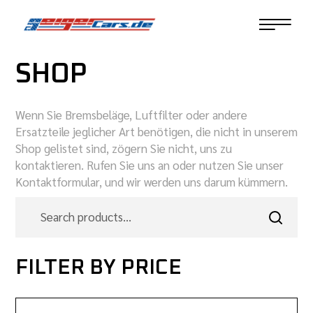
SHOP
Wenn Sie Bremsbeläge, Luftfilter oder andere
Ersatzteile jeglicher Art benötigen, die nicht in unserem
Shop gelistet sind, zögern Sie nicht, uns zu
kontaktieren. Rufen Sie uns an oder nutzen Sie unser
Kontaktformular, und wir werden uns darum kümmern.
FILTER BY PRICE