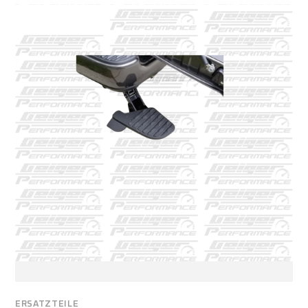
ERSATZTEILE