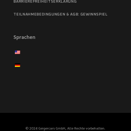
BARRIEREFREIHEITSERKLÄRUNG
TEILNAHMEBEDINGUNGEN & AGB: GEWINNSPIEL
Sprachen
© 2024 Geigercars GmbH, Alle Rechte vorbehalten.