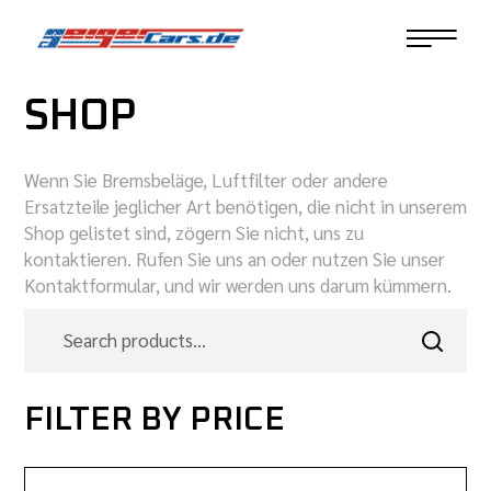
SHOP
Wenn Sie Bremsbeläge, Luftfilter oder andere
Ersatzteile jeglicher Art benötigen, die nicht in unserem
Shop gelistet sind, zögern Sie nicht, uns zu
kontaktieren. Rufen Sie uns an oder nutzen Sie unser
Kontaktformular, und wir werden uns darum kümmern.
FILTER BY PRICE