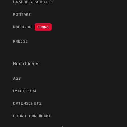
UNSERE GESCHICHTE
KONTAKT
KARRIERE
HIRING
PRESSE
Rechtliches
AGB
IMPRESSUM
DATENSCHUTZ
COOKIE-ERKLÄRUNG