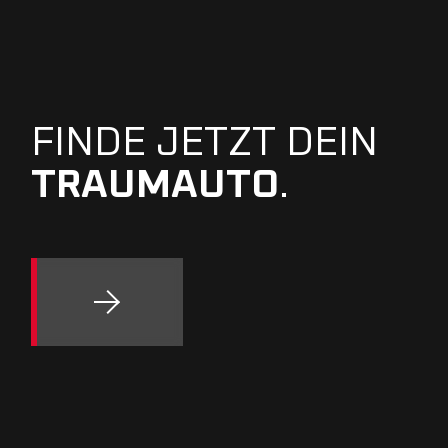
FINDE JETZT DEIN
TRAUMAUTO
.