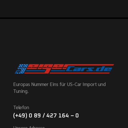
Europas Nummer Eins für US-Car Import und
Tuning.
Telefon
(+49) 0 89 / 427 164 – 0
Unsere Adresse