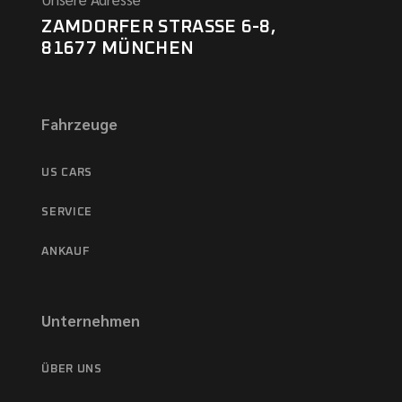
ZAMDORFER STRASSE 6-8,
81677 MÜNCHEN
Fahrzeuge
US CARS
SERVICE
ANKAUF
Unternehmen
ÜBER UNS