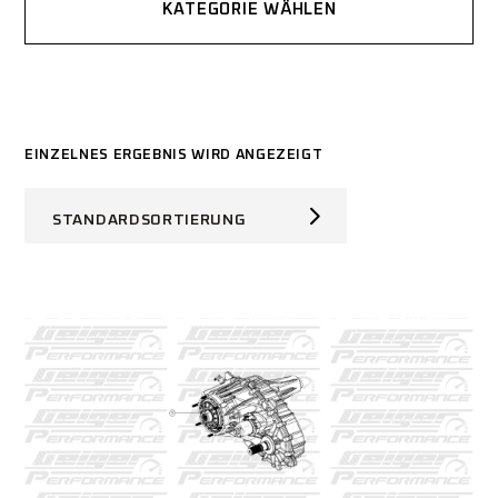
KATEGORIE WÄHLEN
EINZELNES ERGEBNIS WIRD ANGEZEIGT
STANDARDSORTIERUNG