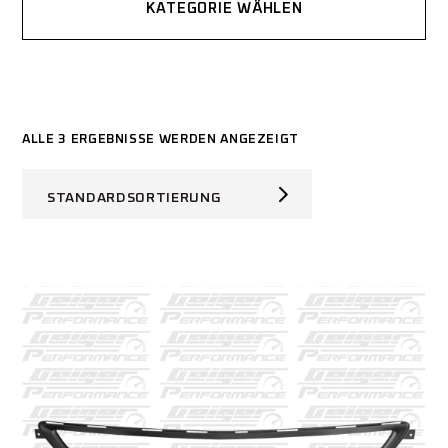
KATEGORIE WÄHLEN
ALLE 3 ERGEBNISSE WERDEN ANGEZEIGT
STANDARDSORTIERUNG