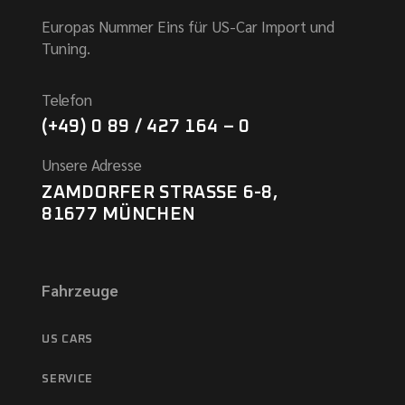
Europas Nummer Eins für US-Car Import und
Tuning.
Telefon
(+49) 0 89 / 427 164 – 0
Unsere Adresse
ZAMDORFER STRASSE 6-8,
81677 MÜNCHEN
Fahrzeuge
US CARS
SERVICE