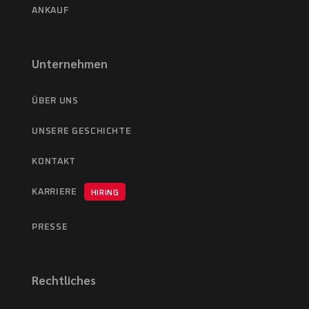
ANKAUF
Unternehmen
ÜBER UNS
UNSERE GESCHICHTE
KONTAKT
KARRIERE
HIRING
PRESSE
Rechtliches