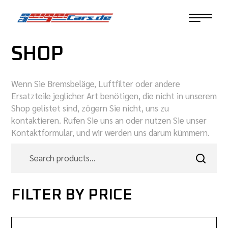
SHOP
Wenn Sie Bremsbeläge, Luftfilter oder andere
Ersatzteile jeglicher Art benötigen, die nicht in unserem
Shop gelistet sind, zögern Sie nicht, uns zu
kontaktieren. Rufen Sie uns an oder nutzen Sie unser
Kontaktformular, und wir werden uns darum kümmern.
FILTER BY PRICE