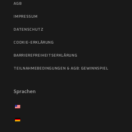
AGB
IMPRESSUM
DATENSCHUTZ
COOKIE-ERKLÄRUNG
BARRIEREFREIHEITSERKLÄRUNG
TEILNAHMEBEDINGUNGEN & AGB: GEWINNSPIEL
Sprachen