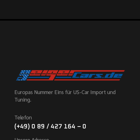
Europas Nummer Eins für US-Car Import und
Tuning.
Telefon
(+49) 0 89 / 427 164 – 0
Unsere Adresse