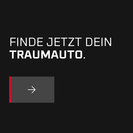
FINDE JETZT DEIN
TRAUMAUTO
.