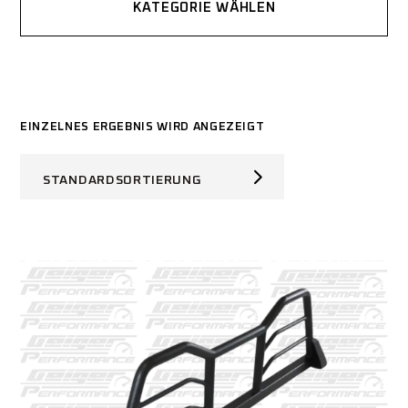
KATEGORIE WÄHLEN
EINZELNES ERGEBNIS WIRD ANGEZEIGT
STANDARDSORTIERUNG