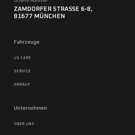
ZAMDORFER STRASSE 6-8,
81677 MÜNCHEN
Fahrzeuge
US CARS
SERVICE
ANKAUF
Unternehmen
ÜBER UNS