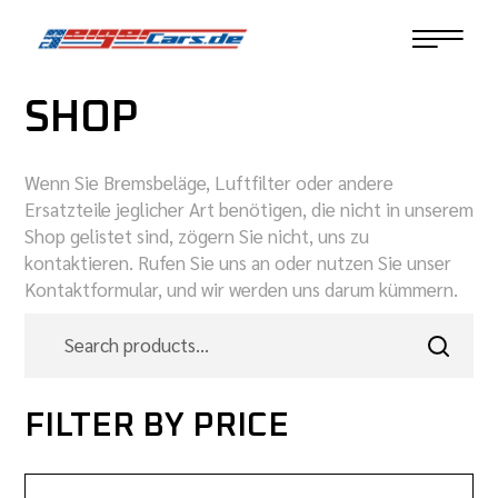
SHOP
Wenn Sie Bremsbeläge, Luftfilter oder andere
Ersatzteile jeglicher Art benötigen, die nicht in unserem
Shop gelistet sind, zögern Sie nicht, uns zu
kontaktieren. Rufen Sie uns an oder nutzen Sie unser
Kontaktformular, und wir werden uns darum kümmern.
FILTER BY PRICE