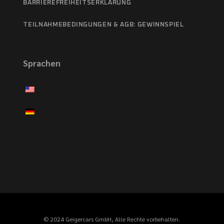
BARRIEREFREIHEITSERKLÄRUNG
TEILNAHMEBEDINGUNGEN & AGB: GEWINNSPIEL
Sprachen
© 2024 Geigercars GmbH, Alle Rechte vorbehalten.