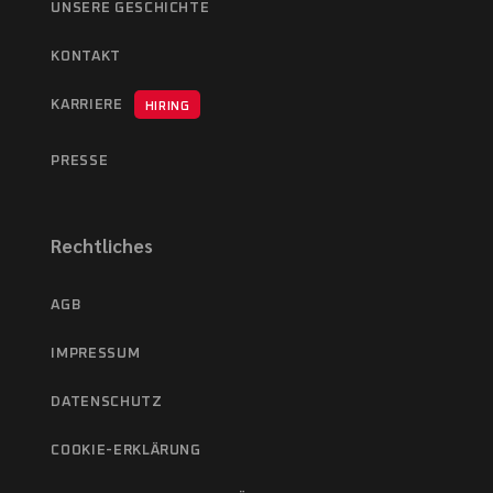
UNSERE GESCHICHTE
KONTAKT
KARRIERE
HIRING
PRESSE
Rechtliches
AGB
IMPRESSUM
DATENSCHUTZ
COOKIE-ERKLÄRUNG