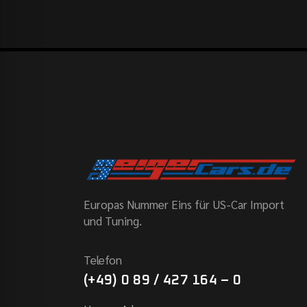
Europas Nummer Eins für US-Car Import
und Tuning.
Telefon
(+49) 0 89 / 427 164 – 0