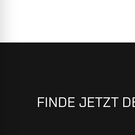
FINDE JETZT D