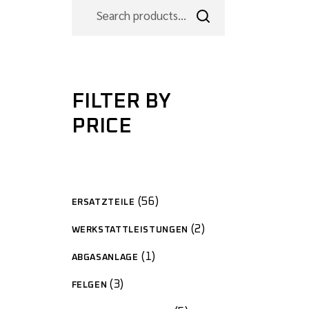
FILTER BY
PRICE
56
ERSATZTEILE
2
WERKSTATTLEISTUNGEN
1
ABGASANLAGE
3
FELGEN