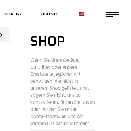
ÜBER UNS
KONTAKT
CE SHOP
SHOP
CE SHOP
Wenn Sie Bremsbeläge,
Luftfilter oder andere
Ersatzteile jeglicher Art
benötigen, die nicht in
unserem Shop gelistet sind,
zögern Sie nicht, uns zu
kontaktieren. Rufen Sie uns an
oder nutzen Sie unser
Kontaktformular, und wir
werden uns darum kümmern.