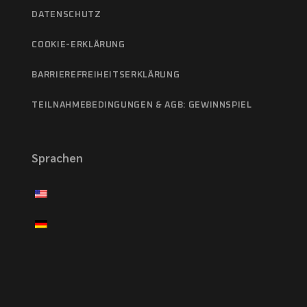
DATENSCHUTZ
COOKIE-ERKLÄRUNG
BARRIEREFREIHEITSERKLÄRUNG
TEILNAHMEBEDINGUNGEN & AGB: GEWINNSPIEL
Sprachen