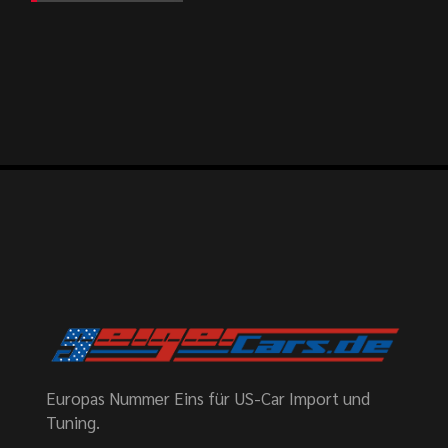
Europas Nummer Eins für US-Car Import und
Tuning.