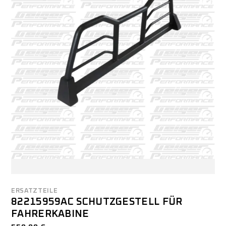
ERSATZTEILE
82215959AC SCHUTZGESTELL FÜR
FAHRERKABINE