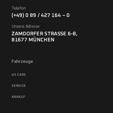
Telefon
(+49) 0 89 / 427 164 – 0
Unsere Adresse
ZAMDORFER STRASSE 6-8,
81677 MÜNCHEN
Fahrzeuge
US CARS
SERVICE
ANKAUF