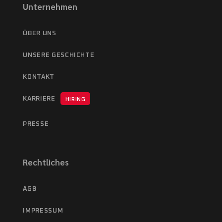
Unternehmen
ÜBER UNS
UNSERE GESCHICHTE
KONTAKT
KARRIERE
HIRING
PRESSE
Rechtliches
AGB
IMPRESSUM