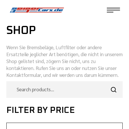
SHOP
Wenn Sie Bremsbeläge, Luftfilter oder andere
Ersatzteile jeglicher Art benötigen, die nicht in unserem
Shop gelistet sind, zögern Sie nicht, uns zu
kontaktieren. Rufen Sie uns an oder nutzen Sie unser
Kontaktformular, und wir werden uns darum kümmern.
FILTER BY PRICE