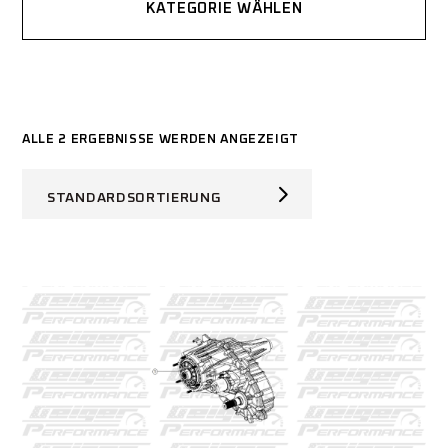
KATEGORIE WÄHLEN
ALLE 2 ERGEBNISSE WERDEN ANGEZEIGT
STANDARDSORTIERUNG