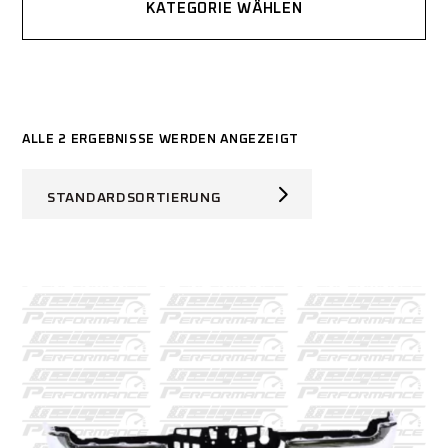
KATEGORIE WÄHLEN
ALLE 2 ERGEBNISSE WERDEN ANGEZEIGT
STANDARDSORTIERUNG