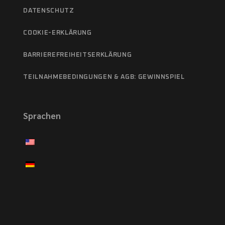
DATENSCHUTZ
COOKIE-ERKLÄRUNG
BARRIEREFREIHEITSERKLÄRUNG
TEILNAHMEBEDINGUNGEN & AGB: GEWINNSPIEL
Sprachen