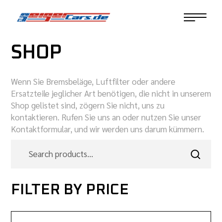
SHOP
Wenn Sie Bremsbeläge, Luftfilter oder andere
Ersatzteile jeglicher Art benötigen, die nicht in unserem
Shop gelistet sind, zögern Sie nicht, uns zu
kontaktieren. Rufen Sie uns an oder nutzen Sie unser
Kontaktformular, und wir werden uns darum kümmern.
FILTER BY PRICE