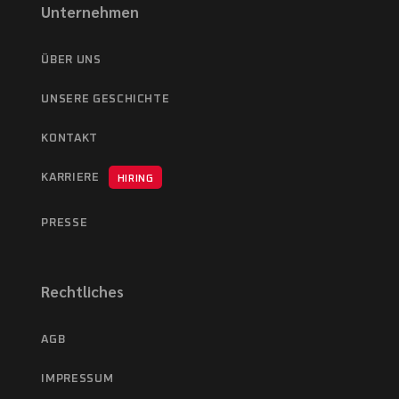
Unternehmen
ÜBER UNS
UNSERE GESCHICHTE
KONTAKT
KARRIERE
HIRING
PRESSE
Rechtliches
AGB
IMPRESSUM