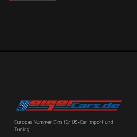
Europas Nummer Eins für US-Car Import und
Tuning.