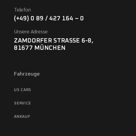
Telefon
(+49) 0 89 / 427 164 – 0
Unsere Adresse
ZAMDORFER STRASSE 6-8,
81677 MÜNCHEN
Fahrzeuge
US CARS
SERVICE
ANKAUF