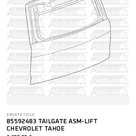
ERSATZTEILE
85592483 TAILGATE ASM-LIFT
CHEVROLET TAHOE