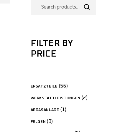
G
FILTER BY
PRICE
56
ERSATZTEILE
2
WERKSTATTLEISTUNGEN
1
ABGASANLAGE
3
FELGEN