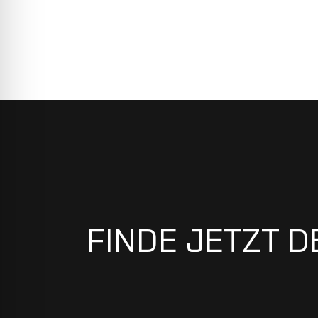
FINDE JETZT D