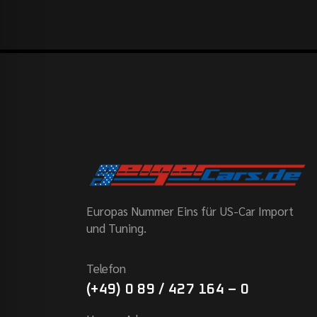
Europas Nummer Eins für US-Car Import
und Tuning.
Telefon
(+49) 0 89 / 427 164 – 0