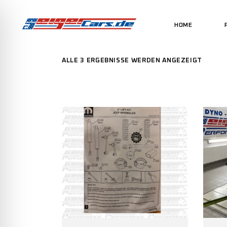
HOME
ALLE 3 ERGEBNISSE WERDEN ANGEZEIGT