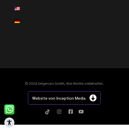
© 2024 Geigercars GmbH, Alle Rechte vorbehalten.
Website von Inception Media