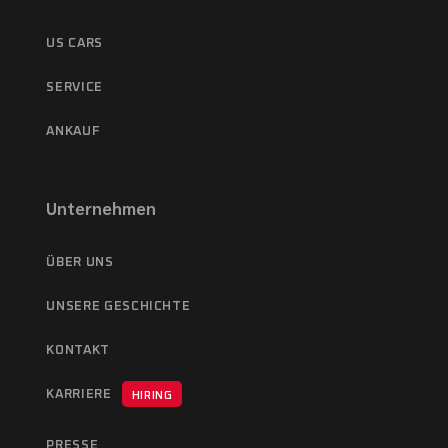
US CARS
SERVICE
ANKAUF
Unternehmen
ÜBER UNS
UNSERE GESCHICHTE
KONTAKT
KARRIERE
HIRING
PRESSE