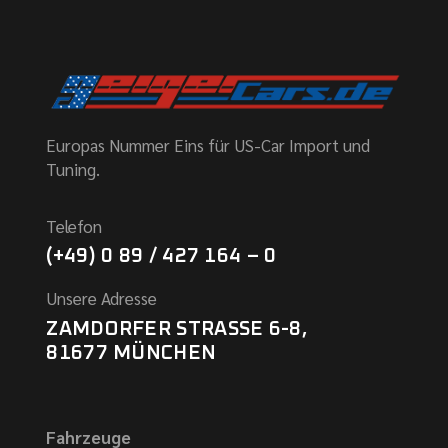
Europas Nummer Eins für US-Car Import und
Tuning.
Telefon
(+49) 0 89 / 427 164 – 0
Unsere Adresse
ZAMDORFER STRASSE 6-8,
81677 MÜNCHEN
Fahrzeuge