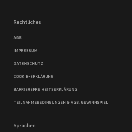
Rechtliches
AGB
IMPRESSUM
DATENSCHUTZ
COOKIE-ERKLÄRUNG
BARRIEREFREIHEITSERKLÄRUNG
TEILNAHMEBEDINGUNGEN & AGB: GEWINNSPIEL
Sprachen