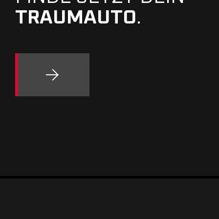
TRAUMAUTO
.