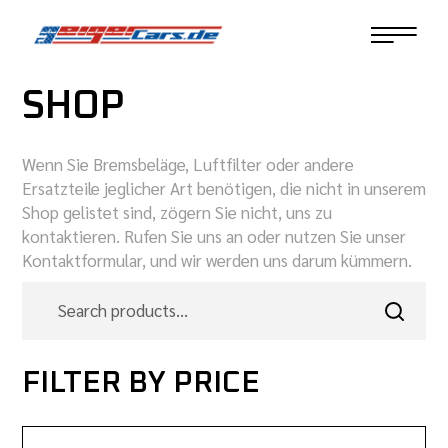
SHOP
Wenn Sie Bremsbeläge, Luftfilter oder andere
Ersatzteile jeglicher Art benötigen, die nicht in unserem
Shop gelistet sind, zögern Sie nicht, uns zu
kontaktieren. Rufen Sie uns an oder nutzen Sie unser
Kontaktformular, und wir werden uns darum kümmern.
FILTER BY PRICE