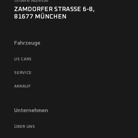
ZAMDORFER STRASSE 6-8,
81677 MÜNCHEN
Fahrzeuge
US CARS
SERVICE
ANKAUF
Unternehmen
ÜBER UNS