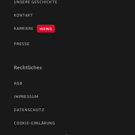
UNSERE GESCHICHTE
KONTAKT
KARRIERE
HIRING
PRESSE
Rechtliches
AGB
IMPRESSUM
DATENSCHUTZ
COOKIE-ERKLÄRUNG