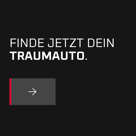
FINDE JETZT DEIN
TRAUMAUTO
.