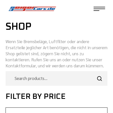
SHOP
Wenn Sie Bremsbeläge, Luftfilter oder andere
Ersatzteile jeglicher Art benötigen, die nicht in unserem
Shop gelistet sind, zögern Sie nicht, uns zu
kontaktieren. Rufen Sie uns an oder nutzen Sie unser
Kontaktformular, und wir werden uns darum kümmern.
FILTER BY PRICE