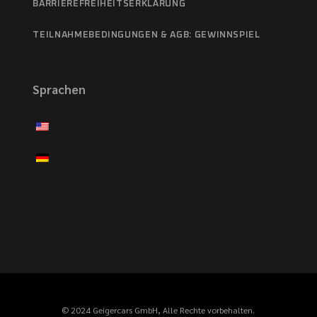
BARRIEREFREIHEITSERKLÄRUNG
TEILNAHMEBEDINGUNGEN & AGB: GEWINNSPIEL
Sprachen
© 2024 Geigercars GmbH, Alle Rechte vorbehalten.