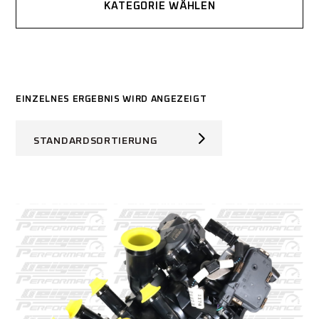
KATEGORIE WÄHLEN
EINZELNES ERGEBNIS WIRD ANGEZEIGT
STANDARDSORTIERUNG