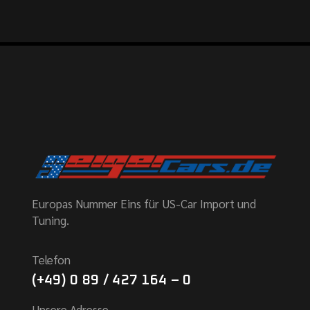
Europas Nummer Eins für US-Car Import und
Tuning.
Telefon
(+49) 0 89 / 427 164 – 0
Unsere Adresse