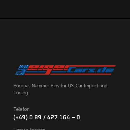
Europas Nummer Eins für US-Car Import und
Tuning.
Telefon
(+49) 0 89 / 427 164 – 0
Unsere Adresse