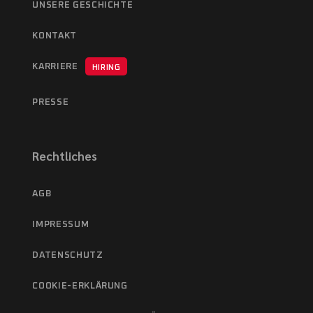
UNSERE GESCHICHTE
KONTAKT
KARRIERE
HIRING
PRESSE
Rechtliches
AGB
IMPRESSUM
DATENSCHUTZ
COOKIE-ERKLÄRUNG