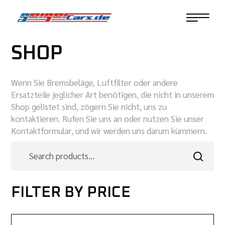
SHOP
Wenn Sie Bremsbeläge, Luftfilter oder andere
Ersatzteile jeglicher Art benötigen, die nicht in unserem
Shop gelistet sind, zögern Sie nicht, uns zu
kontaktieren. Rufen Sie uns an oder nutzen Sie unser
Kontaktformular, und wir werden uns darum kümmern.
FILTER BY PRICE