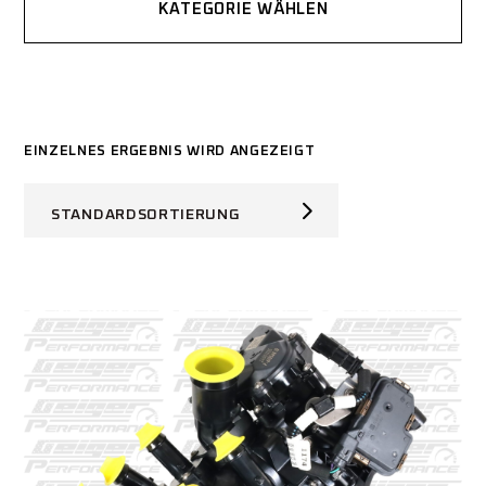
KATEGORIE WÄHLEN
EINZELNES ERGEBNIS WIRD ANGEZEIGT
STANDARDSORTIERUNG