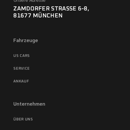
ZAMDORFER STRASSE 6-8,
81677 MÜNCHEN
Fahrzeuge
US CARS
SERVICE
ANKAUF
Unternehmen
ÜBER UNS