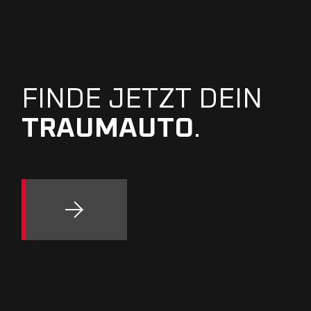
FINDE JETZT DEIN
TRAUMAUTO
.