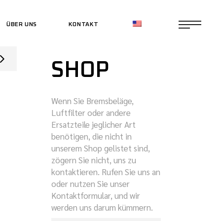
ÜBER UNS
KONTAKT
CE SHOP
SHOP
CE SHOP
Wenn Sie Bremsbeläge,
Luftfilter oder andere
Ersatzteile jeglicher Art
benötigen, die nicht in
unserem Shop gelistet sind,
zögern Sie nicht, uns zu
kontaktieren. Rufen Sie uns an
oder nutzen Sie unser
Kontaktformular, und wir
werden uns darum kümmern.