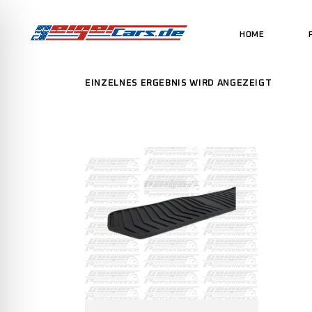
HOME
EINZELNES ERGEBNIS WIRD ANGEZEIGT