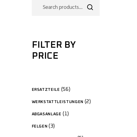
FILTER BY
PRICE
56
ERSATZTEILE
2
WERKSTATTLEISTUNGEN
1
ABGASANLAGE
3
FELGEN