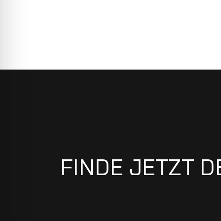
FINDE JETZT D