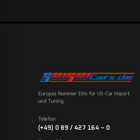
Europas Nummer Eins für US-Car Import
und Tuning.
Telefon
(+49) 0 89 / 427 164 – 0