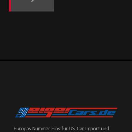
Europas Nummer Eins für US-Car Import und