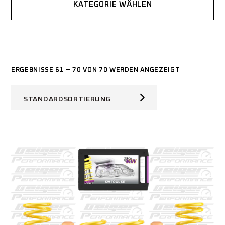
KATEGORIE WÄHLEN
ERGEBNISSE 61 – 70 VON 70 WERDEN ANGEZEIGT
STANDARDSORTIERUNG