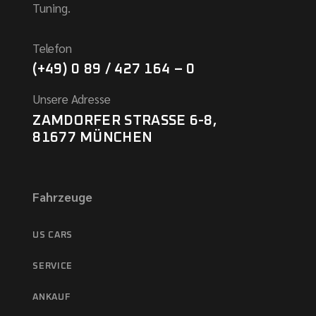
Tuning.
Telefon
(+49) 0 89 / 427 164 – 0
Unsere Adresse
ZAMDORFER STRASSE 6-8,
81677 MÜNCHEN
Fahrzeuge
US CARS
SERVICE
ANKAUF