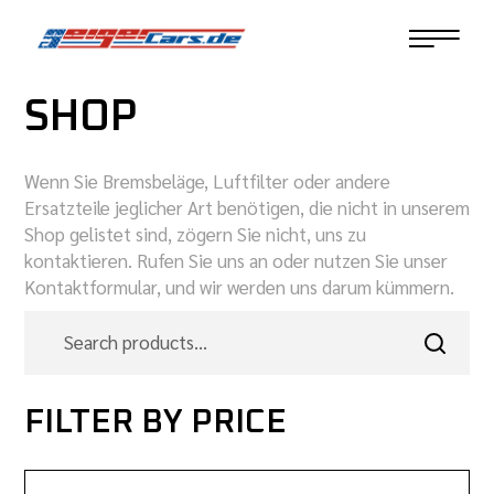
SHOP
Wenn Sie Bremsbeläge, Luftfilter oder andere
Ersatzteile jeglicher Art benötigen, die nicht in unserem
Shop gelistet sind, zögern Sie nicht, uns zu
kontaktieren. Rufen Sie uns an oder nutzen Sie unser
Kontaktformular, und wir werden uns darum kümmern.
FILTER BY PRICE