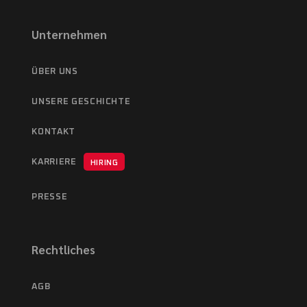
Unternehmen
ÜBER UNS
UNSERE GESCHICHTE
KONTAKT
KARRIERE
HIRING
PRESSE
Rechtliches
AGB