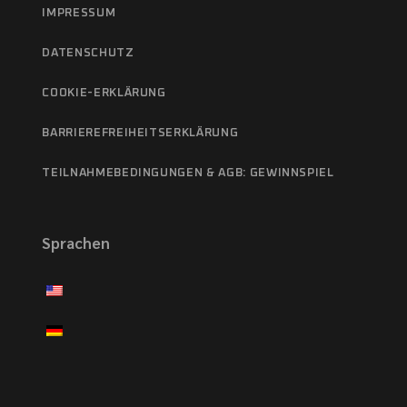
IMPRESSUM
DATENSCHUTZ
COOKIE-ERKLÄRUNG
BARRIEREFREIHEITSERKLÄRUNG
TEILNAHMEBEDINGUNGEN & AGB: GEWINNSPIEL
Sprachen