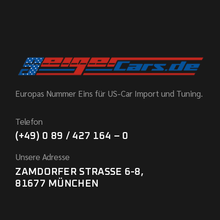
Europas Nummer Eins für US-Car Import und Tuning.
Telefon
(+49) 0 89 / 427 164 – 0
Unsere Adresse
ZAMDORFER STRASSE 6-8,
81677 MÜNCHEN