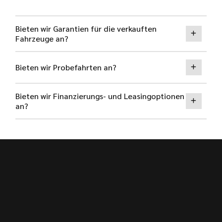
Bieten wir Garantien für die verkauften
Fahrzeuge an?
Bieten wir Probefahrten an?
Bieten wir Finanzierungs- und Leasingoptionen
an?