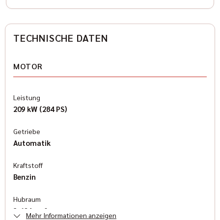
TECHNISCHE DATEN
MOTOR
Leistung
209 kW (284 PS)
Getriebe
Automatik
Kraftstoff
Benzin
Hubraum
3.604 cm³
Mehr Informationen anzeigen