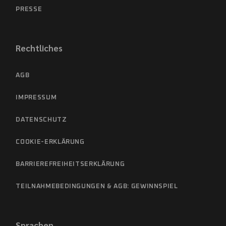
PRESSE
Rechtliches
AGB
IMPRESSUM
DATENSCHUTZ
COOKIE-ERKLÄRUNG
BARRIEREFREIHEITSERKLÄRUNG
TEILNAHMEBEDINGUNGEN & AGB: GEWINNSPIEL
Sprachen