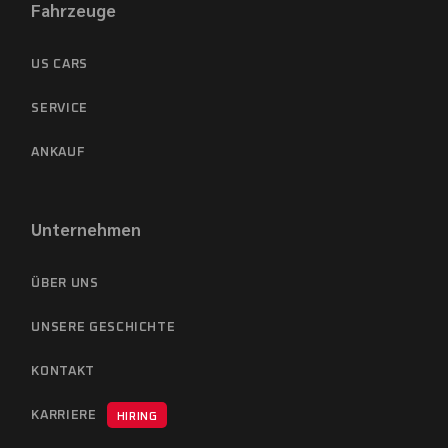
Fahrzeuge
US CARS
SERVICE
ANKAUF
Unternehmen
ÜBER UNS
UNSERE GESCHICHTE
KONTAKT
KARRIERE
HIRING