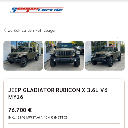
zurück zu den Fahrzeugen
JEEP GLADIATOR RUBICON X 3.6L V6
MY26
76.700 €
INKL. 19% MWST.
64.454 € (NETTO)