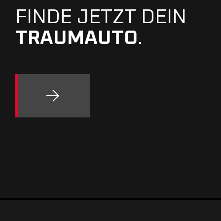
FINDE JETZT DEIN
TRAUMAUTO
.