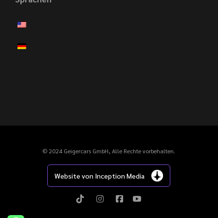
© 2024 Geigercars GmbH, Alle Rechte vorbehalten.
Website von Inception Media