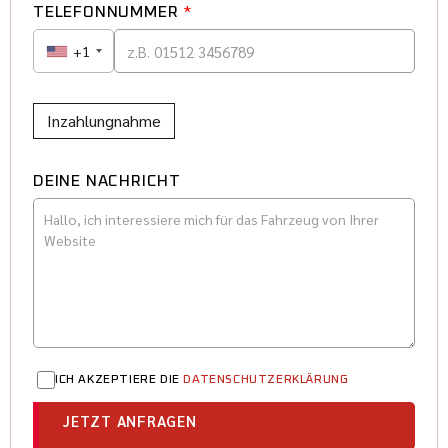
TELEFONNUMMER
*
+1
Inzahlungnahme
DEINE NACHRICHT
ICH AKZEPTIERE DIE
DATENSCHUTZERKLÄRUNG
JETZT ANFRAGEN