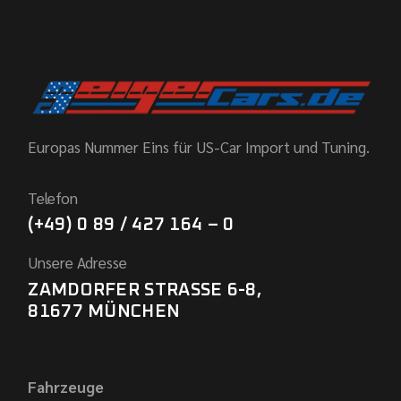
Europas Nummer Eins für US-Car Import und Tuning.
Telefon
(+49) 0 89 / 427 164 – 0
Unsere Adresse
ZAMDORFER STRASSE 6-8,
81677 MÜNCHEN
Fahrzeuge