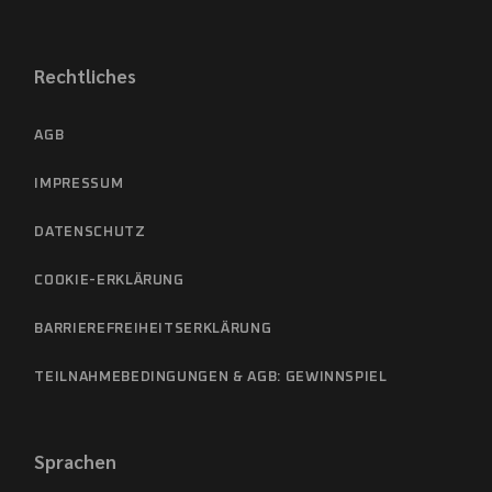
Rechtliches
AGB
IMPRESSUM
DATENSCHUTZ
COOKIE-ERKLÄRUNG
BARRIEREFREIHEITSERKLÄRUNG
TEILNAHMEBEDINGUNGEN & AGB: GEWINNSPIEL
Sprachen