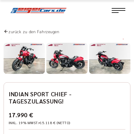
zurück zu den Fahrzeugen
INDIAN SPORT CHIEF -
TAGESZULASSUNG!
17.990 €
INKL. 19% MWST.
15.118 € (NETTO)