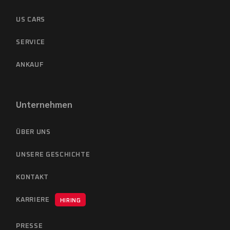
US CARS
SERVICE
ANKAUF
Unternehmen
ÜBER UNS
UNSERE GESCHICHTE
KONTAKT
KARRIERE
HIRING
PRESSE