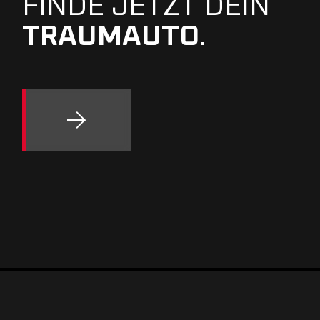
FINDE JETZT DEIN
TRAUMAUTO
.