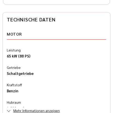
TECHNISCHE DATEN
MOTOR
Leistung
65 kW (88 PS)
Getriebe
Schaltgetriebe
Kraftstoff
Benzin
Hubraum
1.890 cm³
Mehr Informationen anzeigen