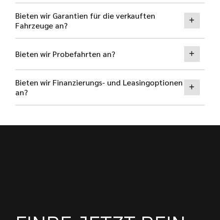
Bieten wir Garantien für die verkauften
Fahrzeuge an?
Bieten wir Probefahrten an?
Bieten wir Finanzierungs- und Leasingoptionen
an?