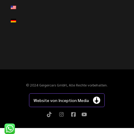
© 2024 Geigercars GmbH, Alle Rechte vorbehalten.
Website von Inception Media