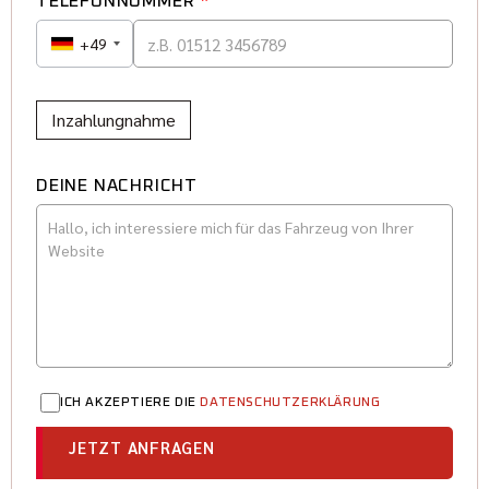
TELEFONNUMMER
*
+49
Inzahlungnahme
DEINE NACHRICHT
ICH AKZEPTIERE DIE
DATENSCHUTZERKLÄRUNG
JETZT ANFRAGEN