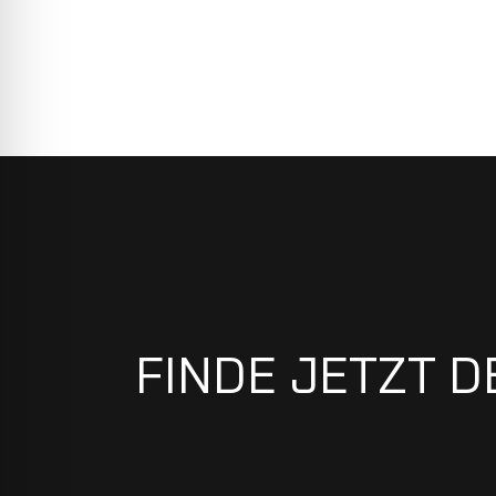
FINDE JETZT D