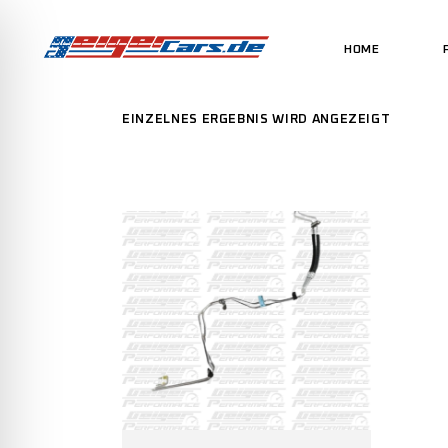
HOME
EINZELNES ERGEBNIS WIRD ANGEZEIGT