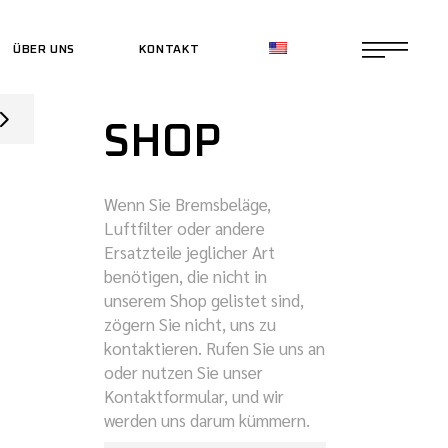
ÜBER UNS
KONTAKT
CE SHOP
SHOP
CE SHOP
Wenn Sie Bremsbeläge,
Luftfilter oder andere
Ersatzteile jeglicher Art
benötigen, die nicht in
unserem Shop gelistet sind,
zögern Sie nicht, uns zu
kontaktieren. Rufen Sie uns an
oder nutzen Sie unser
Kontaktformular, und wir
werden uns darum kümmern.