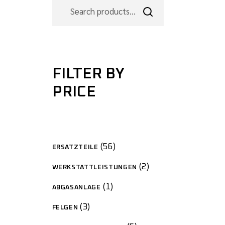
FILTER BY
PRICE
56
ERSATZTEILE
2
WERKSTATTLEISTUNGEN
1
ABGASANLAGE
3
FELGEN