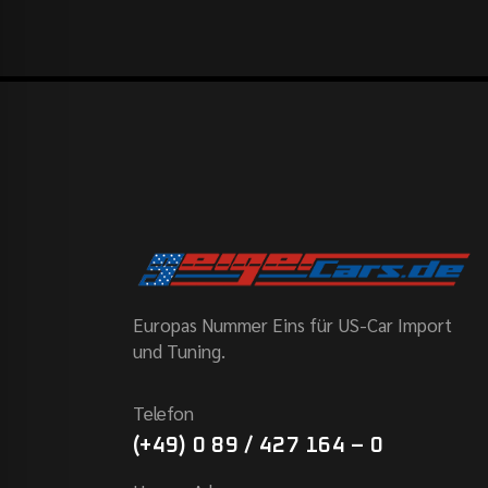
Europas Nummer Eins für US-Car Import
und Tuning.
Telefon
(+49) 0 89 / 427 164 – 0