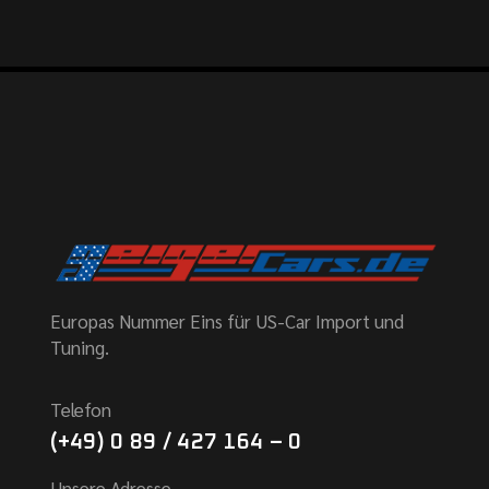
Europas Nummer Eins für US-Car Import und
Tuning.
Telefon
(+49) 0 89 / 427 164 – 0
Unsere Adresse