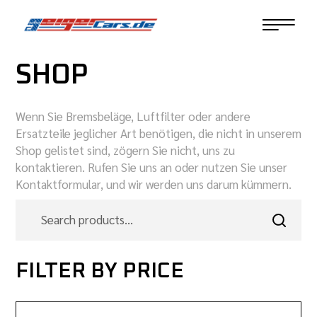
SHOP
Wenn Sie Bremsbeläge, Luftfilter oder andere
Ersatzteile jeglicher Art benötigen, die nicht in unserem
Shop gelistet sind, zögern Sie nicht, uns zu
kontaktieren. Rufen Sie uns an oder nutzen Sie unser
Kontaktformular, und wir werden uns darum kümmern.
FILTER BY PRICE