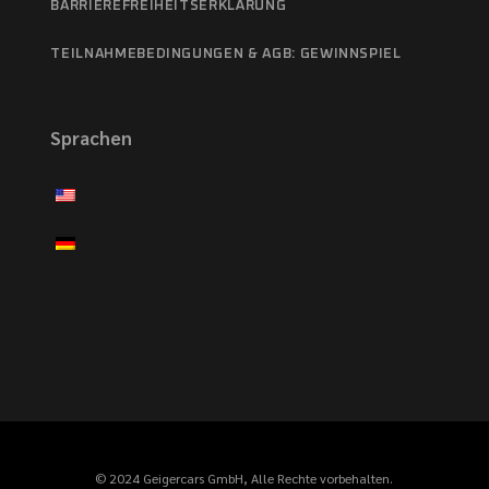
BARRIEREFREIHEITSERKLÄRUNG
TEILNAHMEBEDINGUNGEN & AGB: GEWINNSPIEL
Sprachen
© 2024 Geigercars GmbH, Alle Rechte vorbehalten.