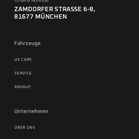
ZAMDORFER STRASSE 6-8,
81677 MÜNCHEN
Fahrzeuge
US CARS
SERVICE
ANKAUF
Unternehmen
ÜBER UNS