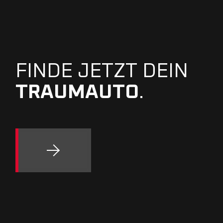
FINDE JETZT DEIN
TRAUMAUTO
.