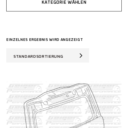
KATEGORIE WÄHLEN
EINZELNES ERGEBNIS WIRD ANGEZEIGT
STANDARDSORTIERUNG