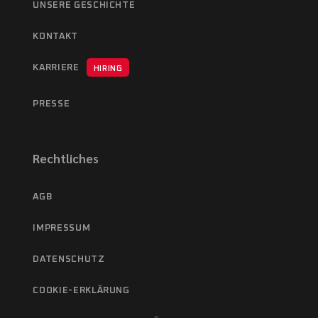
UNSERE GESCHICHTE
KONTAKT
KARRIERE
HIRING
PRESSE
Rechtliches
AGB
IMPRESSUM
DATENSCHUTZ
COOKIE-ERKLÄRUNG