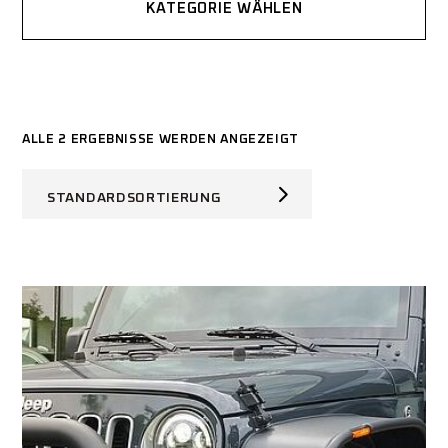
KATEGORIE WÄHLEN
ALLE 2 ERGEBNISSE WERDEN ANGEZEIGT
STANDARDSORTIERUNG