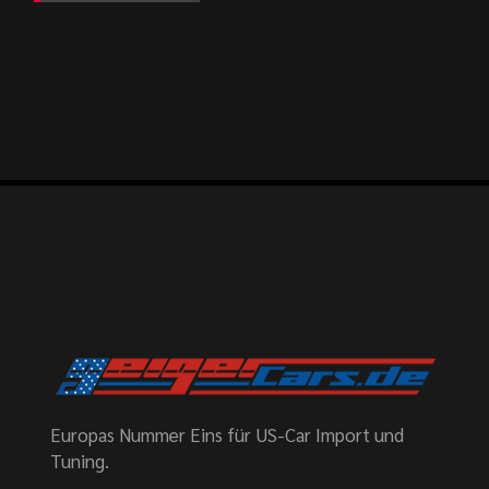
Europas Nummer Eins für US-Car Import und
Tuning.