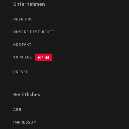
Unternehmen
ÜBER UNS
UNSERE GESCHICHTE
KONTAKT
KARRIERE
HIRING
PRESSE
Rechtliches
AGB
IMPRESSUM