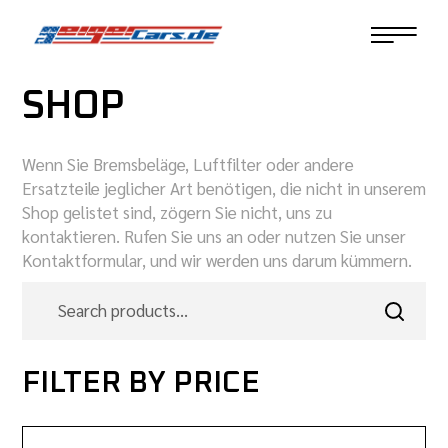
SHOP
Wenn Sie Bremsbeläge, Luftfilter oder andere
Ersatzteile jeglicher Art benötigen, die nicht in unserem
Shop gelistet sind, zögern Sie nicht, uns zu
kontaktieren. Rufen Sie uns an oder nutzen Sie unser
Kontaktformular, und wir werden uns darum kümmern.
FILTER BY PRICE