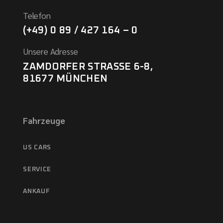
Telefon
(+49) 0 89 / 427 164 – 0
Unsere Adresse
ZAMDORFER STRASSE 6-8,
81677 MÜNCHEN
Fahrzeuge
US CARS
SERVICE
ANKAUF