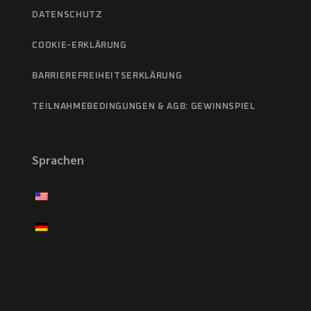
DATENSCHUTZ
COOKIE-ERKLÄRUNG
BARRIEREFREIHEITSERKLÄRUNG
TEILNAHMEBEDINGUNGEN & AGB: GEWINNSPIEL
Sprachen