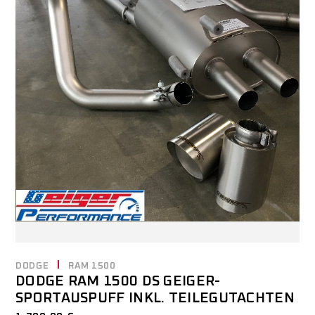
DODGE
RAM 1500
DODGE RAM 1500 DS GEIGER-
SPORTAUSPUFF INKL. TEILEGUTACHTEN