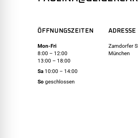
ÖFFNUNGSZEITEN
ADRESSE
Mon-Fri
Zamdorfer St
8:00 – 12:00
München
13:00 – 18:00
Sa
10:00 – 14:00
So
geschlossen