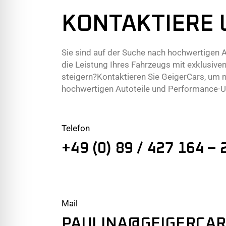
KONTAKTIERE 
Sie sind auf der Suche nach hochwertigen A
die Leistung Ihres Fahrzeugs mit exklusi
steigern?Kontaktieren Sie GeigerCars, um 
hochwertigen Autoteile und Performance-Up
Telefon
+49 (0) 89 / 427 164 – 
Mail
PAULINA@GEIGERCAR