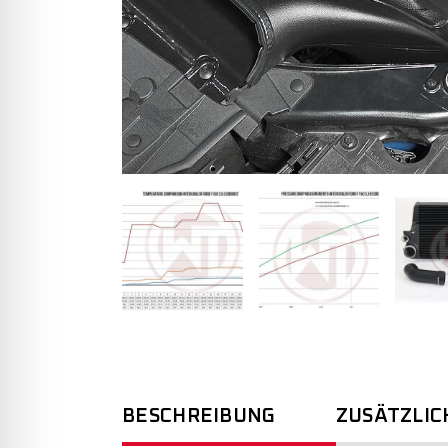
BESCHREIBUNG
ZUSÄTZLIC