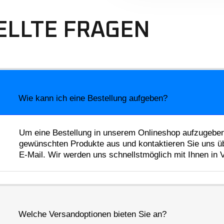
ELLTE FRAGEN
Wie kann ich eine Bestellung aufgeben?
Um eine Bestellung in unserem Onlineshop aufzugeben,
gewünschten Produkte aus und kontaktieren Sie uns üb
E-Mail. Wir werden uns schnellstmöglich mit Ihnen in
Welche Versandoptionen bieten Sie an?