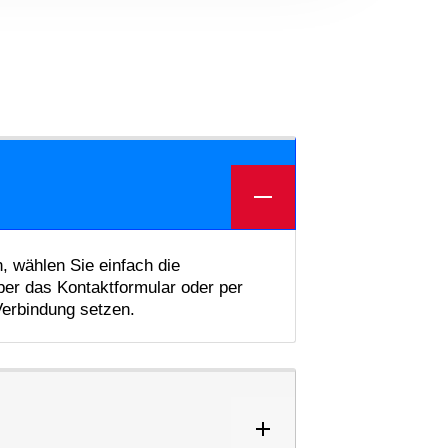
 wählen Sie einfach die
er das Kontaktformular oder per
 Verbindung setzen.