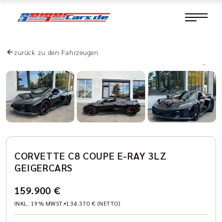
zurück zu den Fahrzeugen
CORVETTE C8 COUPE E-RAY 3LZ
GEIGERCARS
159.900 €
INKL. 19% MWST.
134.370 € (NETTO)