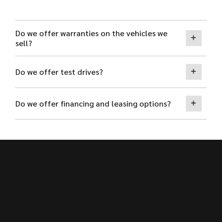
Do we offer warranties on the vehicles we
sell?
Do we offer test drives?
Do we offer financing and leasing options?