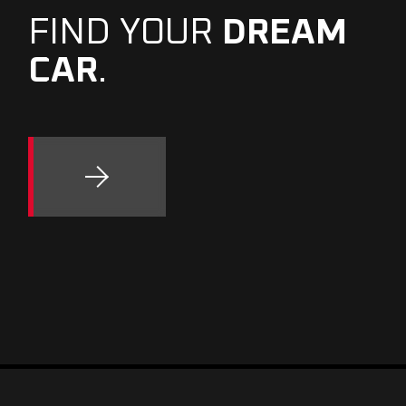
FIND YOUR
DREAM
CAR
.