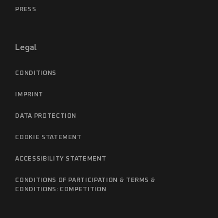
PRESS
Legal
CONDITIONS
IMPRINT
DATA PROTECTION
COOKIE STATEMENT
ACCESSIBILITY STATEMENT
CONDITIONS OF PARTICIPATION & TERMS &
CONDITIONS: COMPETITION