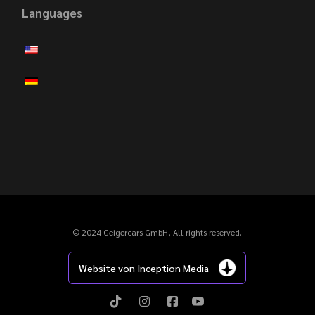
Languages
© 2024 Geigercars GmbH, All rights reserved.
Website von Inception Media