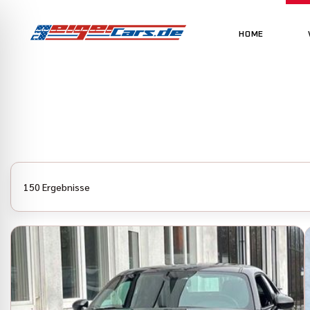
HOME
150 Ergebnisse