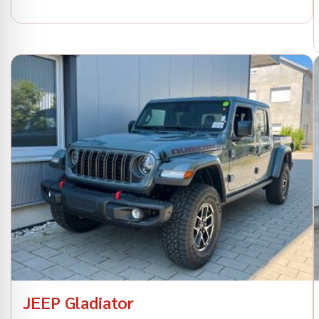
JEEP Gladiator