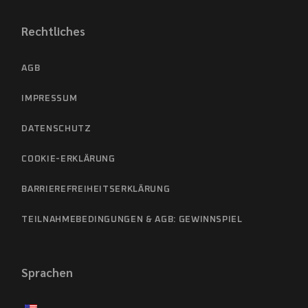
Rechtliches
AGB
IMPRESSUM
DATENSCHUTZ
COOKIE-ERKLÄRUNG
BARRIEREFREIHEITSERKLÄRUNG
TEILNAHMEBEDINGUNGEN & AGB: GEWINNSPIEL
Sprachen