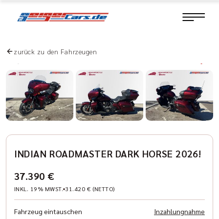
zurück zu den Fahrzeugen
INDIAN ROADMASTER DARK HORSE 2026!
37.390 €
INKL. 19% MWST.
31.420 € (NETTO)
Fahrzeug eintauschen
Inzahlungnahme