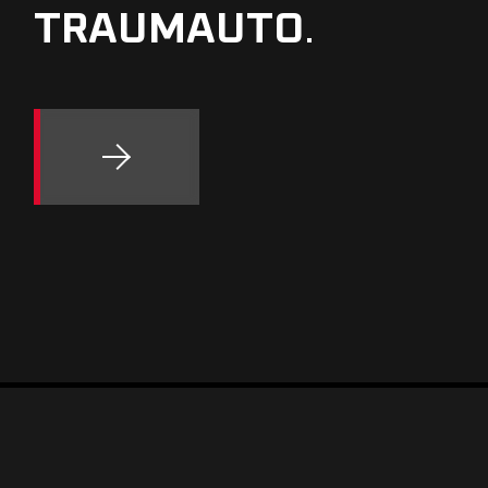
TRAUMAUTO
.