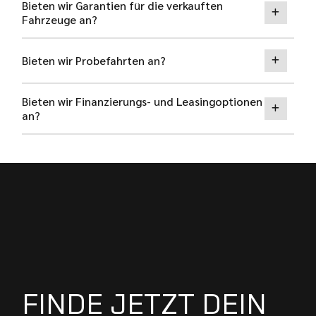
Bieten wir Garantien für die verkauften
Fahrzeuge an?
Bieten wir Probefahrten an?
Bieten wir Finanzierungs- und Leasingoptionen
an?
FINDE JETZT DEIN