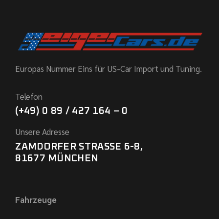
Europas Nummer Eins für US-Car Import und Tuning.
Telefon
(+49) 0 89 / 427 164 – 0
Unsere Adresse
ZAMDORFER STRASSE 6-8,
81677 MÜNCHEN
Fahrzeuge