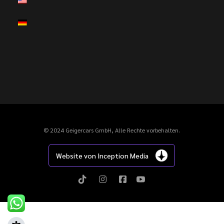
© 2024 Geigercars GmbH, Alle Rechte vorbehalten.
Website von Inception Media