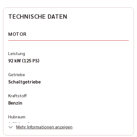
TECHNISCHE DATEN
MOTOR
Leistung
92 kW (125 PS)
Getriebe
Schaltgetriebe
Kraftstoff
Benzin
Hubraum
1.834 cm³
Mehr Informationen anzeigen