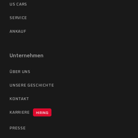
US CARS
SERVICE
ANKAUF
Unternehmen
ÜBER UNS
UNSERE GESCHICHTE
KONTAKT
KARRIERE
HIRING
PRESSE