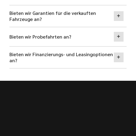
Bieten wir Garantien für die verkauften
Fahrzeuge an?
Bieten wir Probefahrten an?
Bieten wir Finanzierungs- und Leasingoptionen
an?