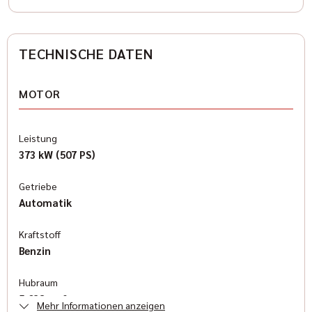
TECHNISCHE DATEN
MOTOR
Leistung
373 kW (507 PS)
Getriebe
Automatik
Kraftstoff
Benzin
Hubraum
5.038 cm³
Mehr Informationen anzeigen