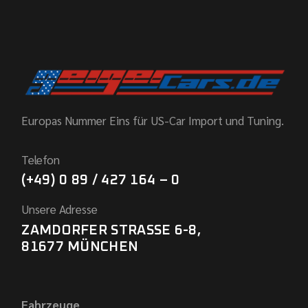
Europas Nummer Eins für US-Car Import und Tuning.
Telefon
(+49) 0 89 / 427 164 – 0
Unsere Adresse
ZAMDORFER STRASSE 6-8,
81677 MÜNCHEN
Fahrzeuge