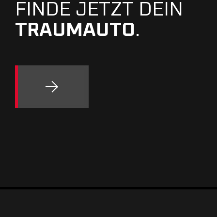
FINDE JETZT DEIN
TRAUMAUTO
.