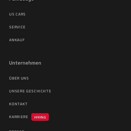
US CARS
SERVICE
ANKAUF
Unternehmen
ÜBER UNS
UNSERE GESCHICHTE
KONTAKT
KARRIERE
HIRING