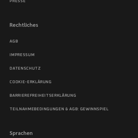
PRESSE
Rechtliches
AGB
IMPRESSUM
DATENSCHUTZ
COOKIE-ERKLÄRUNG
BARRIEREFREIHEITSERKLÄRUNG
TEILNAHMEBEDINGUNGEN & AGB: GEWINNSPIEL
Sprachen