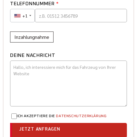
TELEFONNUMMER
*
+1
Inzahlungnahme
DEINE NACHRICHT
ICH AKZEPTIERE DIE
DATENSCHUTZERKLÄRUNG
JETZT ANFRAGEN