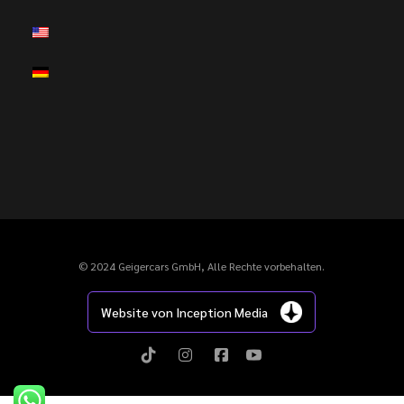
© 2024 Geigercars GmbH, Alle Rechte vorbehalten.
Website von Inception Media