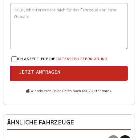
ICH AKZEPTIERE DIE
DATENSCHUTZERKLÄRUNG
JETZT ANFRAGEN
Wir schützen Deine Daten nach DSGVO-Standards.
ÄHNLICHE FAHRZEUGE