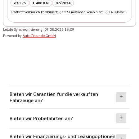
630 PS
1.400 KM
07/2024
Kraftstoffverbrauch kombiniert: -; CO2-Emissionen kombiniert: -; CO2-Klasse: -
Letzte Synchronisierung:
07.08.2026 16:09
Powered by
Auto Freunde GmbH
Bieten wir Garantien für die verkauften
Fahrzeuge an?
Bieten wir Probefahrten an?
Bieten wir Finanzierungs- und Leasingoptionen