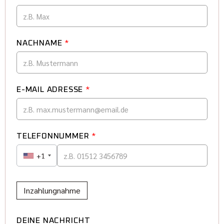
NACHNAME
*
E-MAIL ADRESSE
*
TELEFONNUMMER
*
+1
Inzahlungnahme
DEINE NACHRICHT