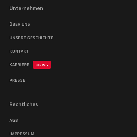
Unternehmen
ÜBER UNS
UNSERE GESCHICHTE
KONTAKT
KARRIERE
HIRING
PRESSE
Rechtliches
AGB
IMPRESSUM