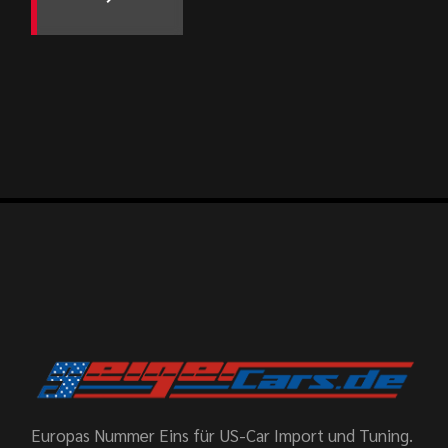
Europas Nummer Eins für US-Car Import und Tuning.