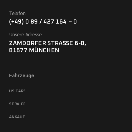
Telefon
(+49) 0 89 / 427 164 – 0
Unsere Adresse
ZAMDORFER STRASSE 6-8,
81677 MÜNCHEN
Fahrzeuge
US CARS
SERVICE
ANKAUF