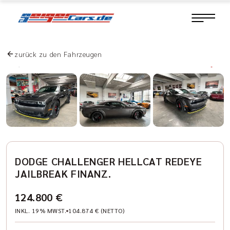
zurück zu den Fahrzeugen
DODGE CHALLENGER HELLCAT REDEYE
JAILBREAK FINANZ.
124.800 €
INKL. 19% MWST.
104.874 € (NETTO)