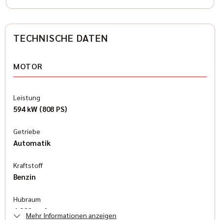
TECHNISCHE DATEN
MOTOR
Leistung
594 kW (808 PS)
Getriebe
Automatik
Kraftstoff
Benzin
Hubraum
6.200 cm³
Mehr Informationen anzeigen