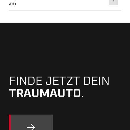
an?
FINDE JETZT DEIN
TRAUMAUTO
.