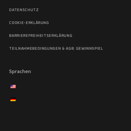
DATENSCHUTZ
COOKIE-ERKLÄRUNG
BARRIEREFREIHEITSERKLÄRUNG
TEILNAHMEBEDINGUNGEN & AGB: GEWINNSPIEL
Sprachen