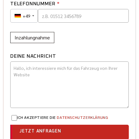
TELEFONNUMMER
*
+49
Inzahlungnahme
DEINE NACHRICHT
ICH AKZEPTIERE DIE
DATENSCHUTZERKLÄRUNG
JETZT ANFRAGEN