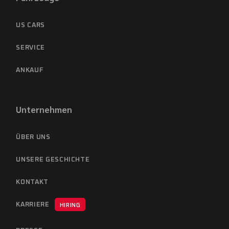
US CARS
SERVICE
ANKAUF
Unternehmen
ÜBER UNS
UNSERE GESCHICHTE
KONTAKT
KARRIERE
HIRING