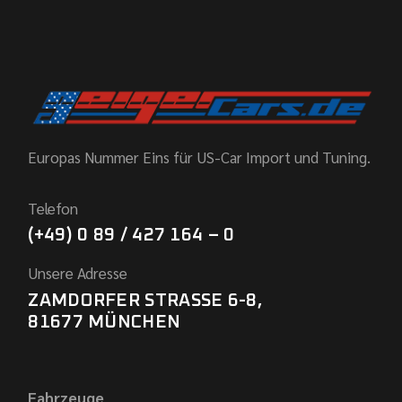
Europas Nummer Eins für US-Car Import und Tuning.
Telefon
(+49) 0 89 / 427 164 – 0
Unsere Adresse
ZAMDORFER STRASSE 6-8,
81677 MÜNCHEN
Fahrzeuge