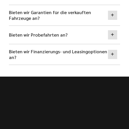
Bieten wir Garantien für die verkauften
Fahrzeuge an?
Bieten wir Probefahrten an?
Bieten wir Finanzierungs- und Leasingoptionen
an?