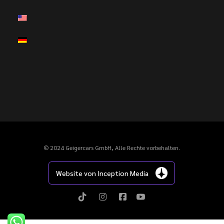
© 2024 Geigercars GmbH, Alle Rechte vorbehalten.
Website von Inception Media