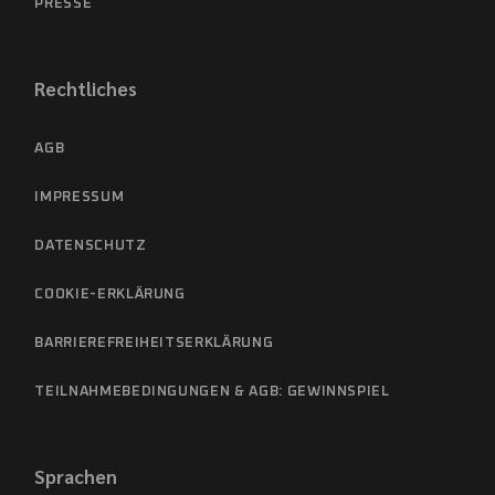
PRESSE
Rechtliches
AGB
IMPRESSUM
DATENSCHUTZ
COOKIE-ERKLÄRUNG
BARRIEREFREIHEITSERKLÄRUNG
TEILNAHMEBEDINGUNGEN & AGB: GEWINNSPIEL
Sprachen