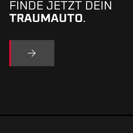
FINDE JETZT DEIN
TRAUMAUTO
.