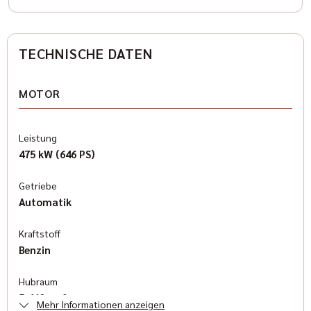
TECHNISCHE DATEN
MOTOR
Leistung
475 kW (646 PS)
Getriebe
Automatik
Kraftstoff
Benzin
Hubraum
5.460 cm³
Mehr Informationen anzeigen