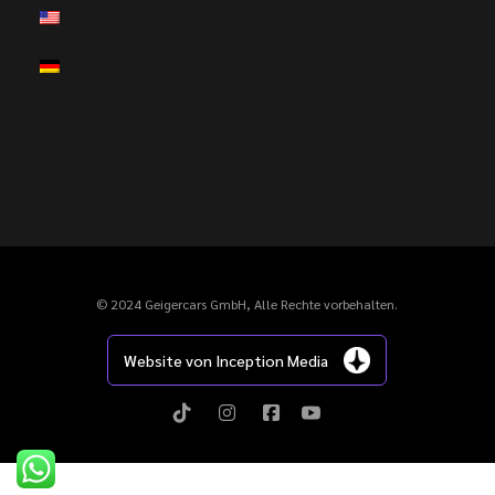
© 2024 Geigercars GmbH, Alle Rechte vorbehalten.
Website von Inception Media