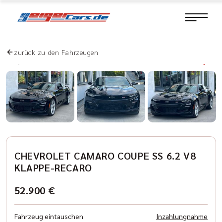
zurück zu den Fahrzeugen
CHEVROLET CAMARO COUPE SS 6.2 V8
KLAPPE-RECARO
52.900 €
Fahrzeug eintauschen
Inzahlungnahme