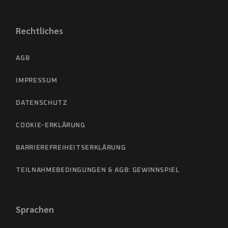
Rechtliches
AGB
IMPRESSUM
DATENSCHUTZ
COOKIE-ERKLÄRUNG
BARRIEREFREIHEITSERKLÄRUNG
TEILNAHMEBEDINGUNGEN & AGB: GEWINNSPIEL
Sprachen