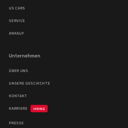
US CARS
SERVICE
ANKAUF
Unternehmen
ÜBER UNS
UNSERE GESCHICHTE
KONTAKT
KARRIERE
HIRING
PRESSE