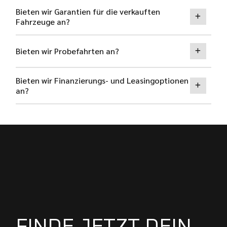
Bieten wir Garantien für die verkauften
Fahrzeuge an?
Bieten wir Probefahrten an?
Bieten wir Finanzierungs- und Leasingoptionen
an?