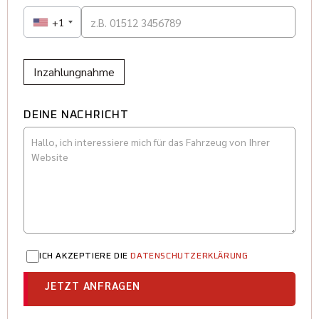
+1
Inzahlungnahme
DEINE NACHRICHT
ICH AKZEPTIERE DIE
DATENSCHUTZERKLÄRUNG
JETZT ANFRAGEN