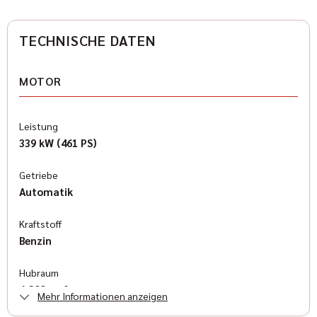
TECHNISCHE DATEN
MOTOR
Leistung
339 kW (461 PS)
Getriebe
Automatik
Kraftstoff
Benzin
Hubraum
6.200 cm³
Mehr Informationen anzeigen