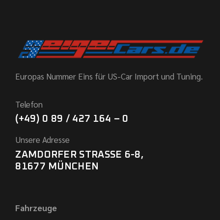
Europas Nummer Eins für US-Car Import und Tuning.
Telefon
(+49) 0 89 / 427 164 – 0
Unsere Adresse
ZAMDORFER STRASSE 6-8,
81677 MÜNCHEN
Fahrzeuge