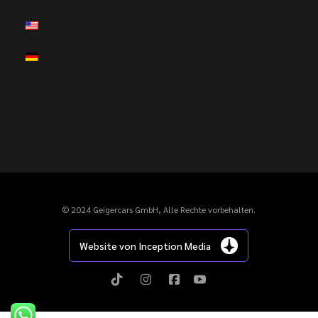
© 2024 Geigercars GmbH, Alle Rechte vorbehalten.
Website von Inception Media