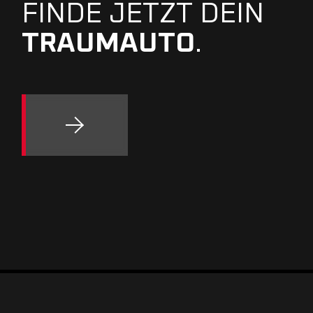
FINDE JETZT DEIN
TRAUMAUTO
.