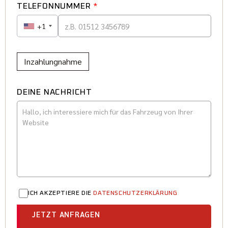
TELEFONNUMMER
*
+1
Inzahlungnahme
DEINE NACHRICHT
ICH AKZEPTIERE DIE
DATENSCHUTZERKLÄRUNG
JETZT ANFRAGEN