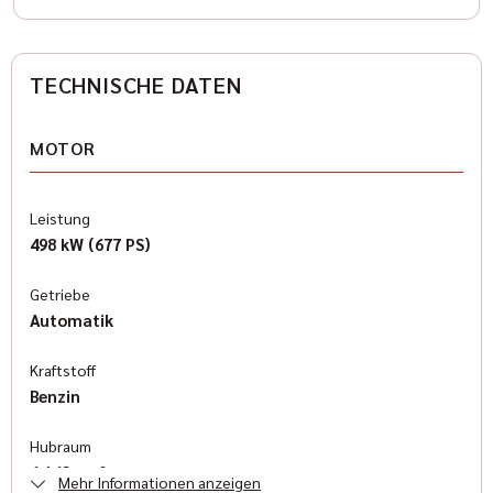
TECHNISCHE DATEN
MOTOR
Leistung
498 kW (677 PS)
Getriebe
Automatik
Kraftstoff
Benzin
Hubraum
6.162 cm³
Mehr Informationen anzeigen