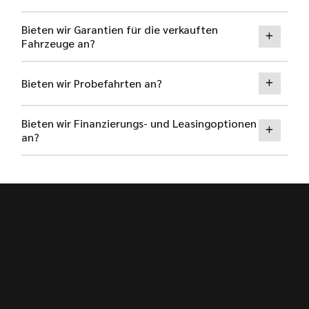
Bieten wir Garantien für die verkauften
Fahrzeuge an?
Bieten wir Probefahrten an?
Bieten wir Finanzierungs- und Leasingoptionen
an?