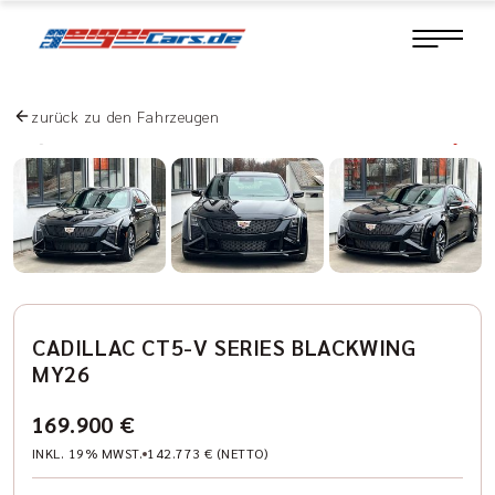
zurück zu den Fahrzeugen
CADILLAC CT5-V SERIES BLACKWING
MY26
169.900 €
INKL. 19% MWST.
142.773 € (NETTO)