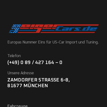
Europas Nummer Eins für US-Car Import und Tuning.
Telefon
(+49) 0 89 / 427 164 – 0
Unsere Adresse
ZAMDORFER STRASSE 6-8,
81677 MÜNCHEN
Fahrzeuge