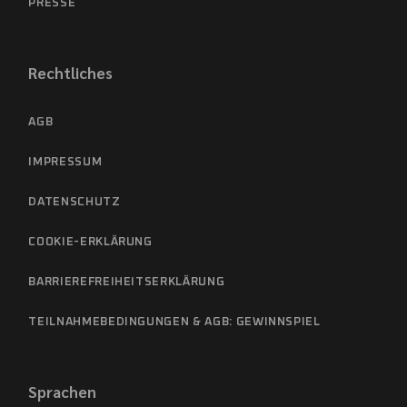
PRESSE
Rechtliches
AGB
IMPRESSUM
DATENSCHUTZ
COOKIE-ERKLÄRUNG
BARRIEREFREIHEITSERKLÄRUNG
TEILNAHMEBEDINGUNGEN & AGB: GEWINNSPIEL
Sprachen