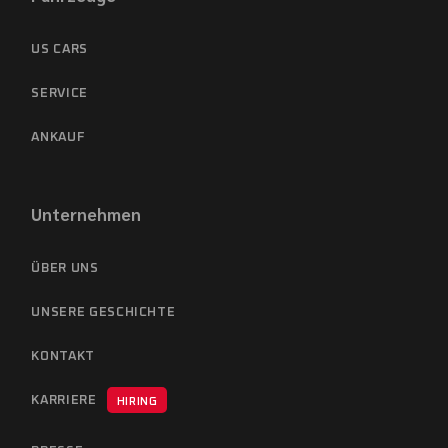
US CARS
SERVICE
ANKAUF
Unternehmen
ÜBER UNS
UNSERE GESCHICHTE
KONTAKT
KARRIERE
HIRING