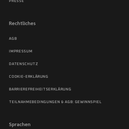
PRESSE
Rechtliches
AGB
IMPRESSUM
DATENSCHUTZ
COOKIE-ERKLÄRUNG
BARRIEREFREIHEITSERKLÄRUNG
TEILNAHMEBEDINGUNGEN & AGB: GEWINNSPIEL
Sprachen