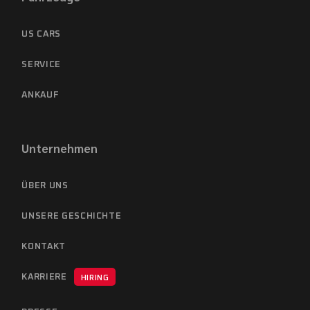
US CARS
SERVICE
ANKAUF
Unternehmen
ÜBER UNS
UNSERE GESCHICHTE
KONTAKT
KARRIERE
HIRING