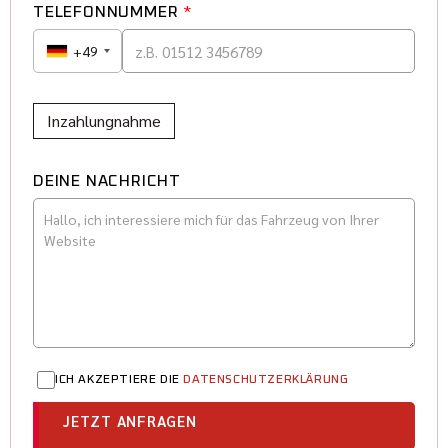
TELEFONNUMMER
*
+49
Inzahlungnahme
DEINE NACHRICHT
ICH AKZEPTIERE DIE
DATENSCHUTZERKLÄRUNG
JETZT ANFRAGEN