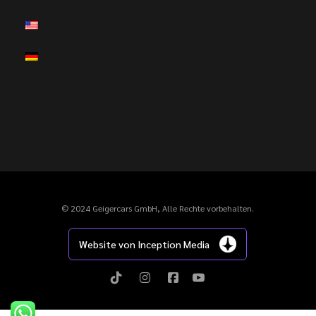
© 2024 Geigercars GmbH, Alle Rechte vorbehalten.
Website von Inception Media