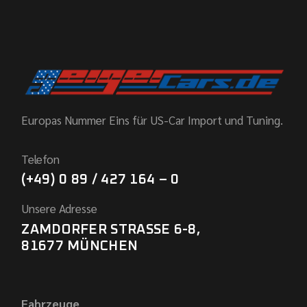
Europas Nummer Eins für US-Car Import und Tuning.
Telefon
(+49) 0 89 / 427 164 – 0
Unsere Adresse
ZAMDORFER STRASSE 6-8,
81677 MÜNCHEN
Fahrzeuge