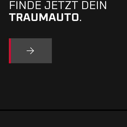
FINDE JETZT DEIN
TRAUMAUTO
.