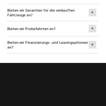
Bieten wir Garantien für die verkauften
Fahrzeuge an?
Bieten wir Probefahrten an?
Bieten wir Finanzierungs- und Leasingoptionen
an?