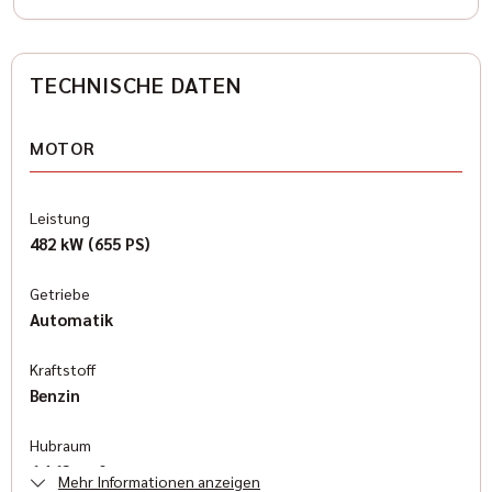
TECHNISCHE DATEN
MOTOR
Leistung
482 kW (655 PS)
Getriebe
Automatik
Kraftstoff
Benzin
Hubraum
6.162 cm³
Mehr Informationen anzeigen