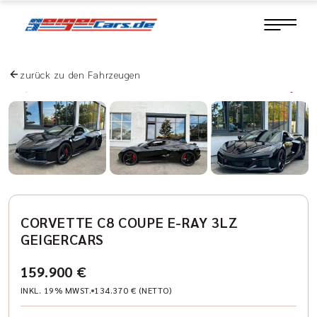
zurück zu den Fahrzeugen
CORVETTE C8 COUPE E-RAY 3LZ
GEIGERCARS
159.900 €
INKL. 19% MWST.
134.370 € (NETTO)