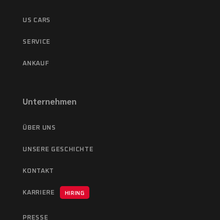
US CARS
SERVICE
ANKAUF
Unternehmen
ÜBER UNS
UNSERE GESCHICHTE
KONTAKT
KARRIERE
HIRING
PRESSE