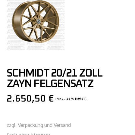
SCHMIDT 20/21 ZOLL
ZAYN FELGENSATZ
2.650,50
€
INKL. 19% MWST.
zzgl. Verpackung und Versand