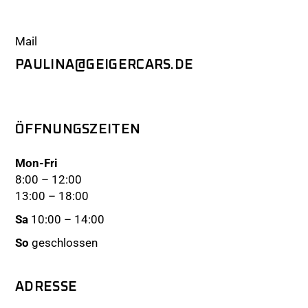
Mail
PAULINA@GEIGERCARS.DE
ÖFFNUNGSZEITEN
Mon-Fri
8:00 – 12:00
13:00 – 18:00
Sa
10:00 – 14:00
So
geschlossen
ADRESSE