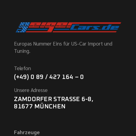
Europas Nummer Eins für US-Car Import und
Tuning.
Telefon
(+49) 0 89 / 427 164 – 0
Unsere Adresse
ZAMDORFER STRASSE 6-8,
81677 MÜNCHEN
Fahrzeuge