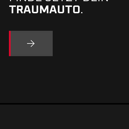
TRAUMAUTO
.