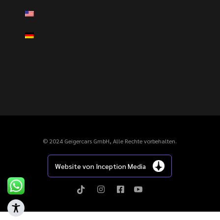
© 2024 Geigercars GmbH, Alle Rechte vorbehalten.
Website von Inception Media