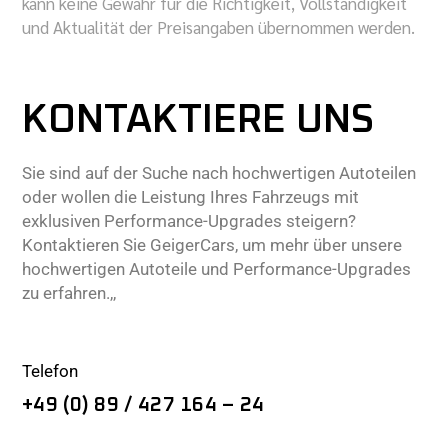
kann keine Gewähr für die Richtigkeit, Vollständigkeit
und Aktualität der Preisangaben übernommen werden.
KONTAKTIERE UNS
Sie sind auf der Suche nach hochwertigen Autoteilen
oder wollen die Leistung Ihres Fahrzeugs mit
exklusiven Performance-Upgrades steigern?
Kontaktieren Sie GeigerCars, um mehr über unsere
hochwertigen Autoteile und Performance-Upgrades
zu erfahren.,,
Telefon
+49 (0) 89 / 427 164 – 24