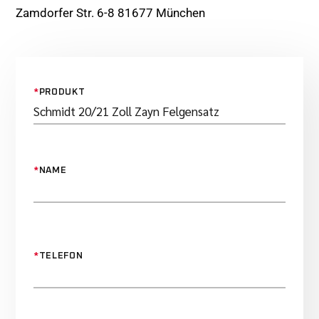
Zamdorfer Str. 6-8 81677 München
*
PRODUKT
*
NAME
*
TELEFON