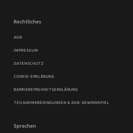
Rechtliches
AGB
IMPRESSUM
DATENSCHUTZ
COOKIE-ERKLÄRUNG
BARRIEREFREIHEITSERKLÄRUNG
TEILNAHMEBEDINGUNGEN & AGB: GEWINNSPIEL
Sprachen