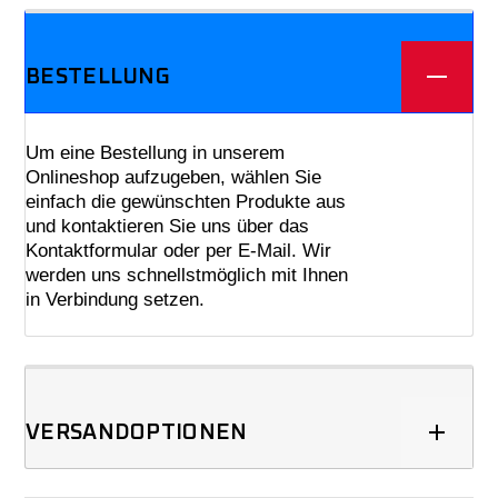
BESTELLUNG
Um eine Bestellung in unserem
Onlineshop aufzugeben, wählen Sie
einfach die gewünschten Produkte aus
und kontaktieren Sie uns über das
Kontaktformular oder per E-Mail. Wir
werden uns schnellstmöglich mit Ihnen
in Verbindung setzen.
VERSANDOPTIONEN