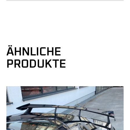
ÄHNLICHE
PRODUKTE