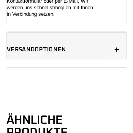
Kontaktformular oder per E-Mail. Wir
werden uns schnellstmöglich mit Ihnen
in Verbindung setzen.
VERSANDOPTIONEN
ÄHNLICHE
PRODUKTE