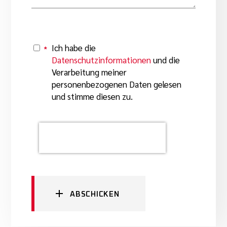
Ich habe die
*
Y
Datenschutzinformationen
und die
Verarbeitung meiner
personenbezogenen Daten gelesen
und stimme diesen zu.
ABSCHICKEN