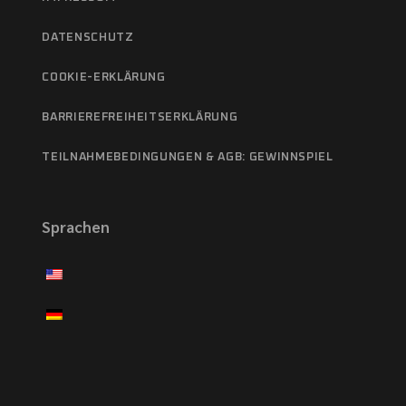
DATENSCHUTZ
COOKIE-ERKLÄRUNG
BARRIEREFREIHEITSERKLÄRUNG
TEILNAHMEBEDINGUNGEN & AGB: GEWINNSPIEL
Sprachen