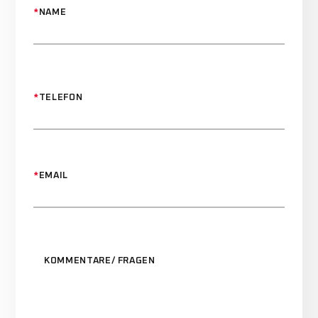
*
NAME
*
TELEFON
*
EMAIL
KOMMENTARE/ FRAGEN