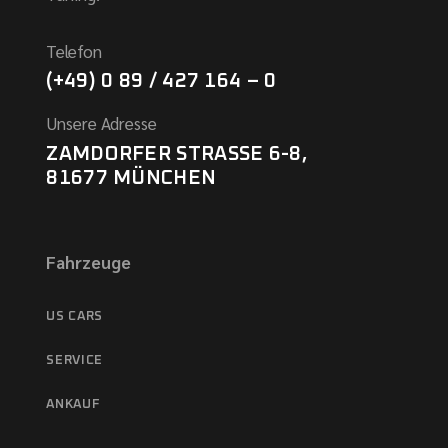
Telefon
(+49) 0 89 / 427 164 – 0
Unsere Adresse
ZAMDORFER STRASSE 6-8,
81677 MÜNCHEN
Fahrzeuge
US CARS
SERVICE
ANKAUF