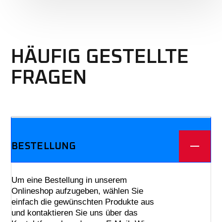
HÄUFIG GESTELLTE
FRAGEN
We offer three different plans.
BESTELLUNG
Um eine Bestellung in unserem
Onlineshop aufzugeben, wählen Sie
einfach die gewünschten Produkte aus
und kontaktieren Sie uns über das