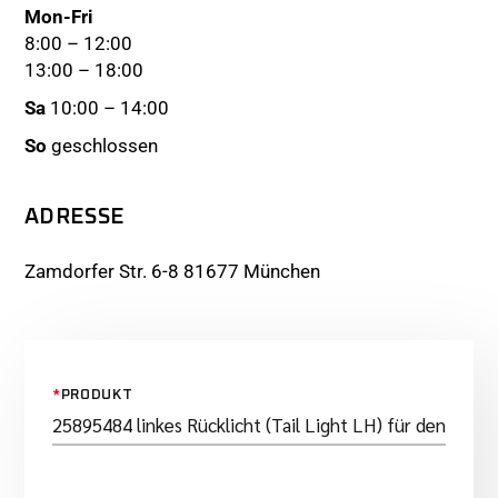
Mon-Fri
8:00 – 12:00
13:00 – 18:00
Sa
10:00 – 14:00
So
geschlossen
ADRESSE
Zamdorfer Str. 6-8 81677 München
*
PRODUKT