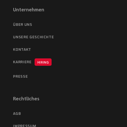
Unternehmen
ÜBER UNS
UNSERE GESCHICHTE
KONTAKT
KARRIERE
HIRING
PRESSE
Rechtliches
AGB
IMPRESSUM