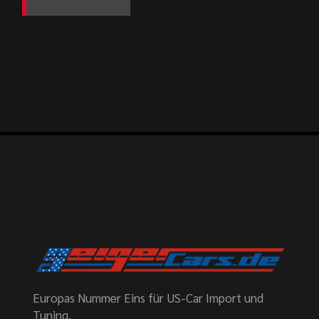
Europas Nummer Eins für US-Car Import und
Tuning.