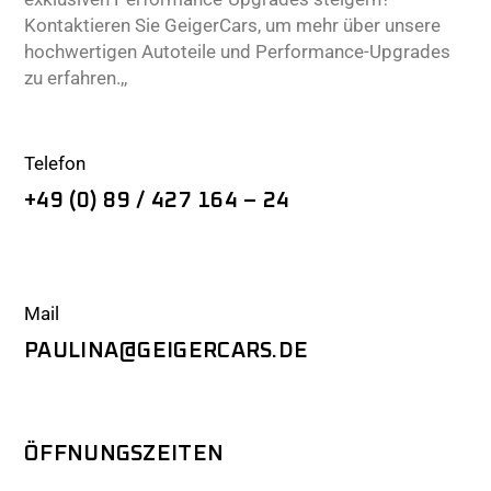
Kontaktieren Sie GeigerCars, um mehr über unsere
hochwertigen Autoteile und Performance-Upgrades
zu erfahren.,,
Telefon
+49 (0) 89 / 427 164 – 24
Mail
PAULINA@GEIGERCARS.DE
ÖFFNUNGSZEITEN