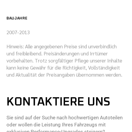
BAUJAHRE
2007-2013
Hinweis: Alle angegebenen Preise sind unverbindlich
und freibleibend. Preisänderungen und Irrtümer
vorbehalten. Trotz sorgfältiger Pflege unserer Inhalte
kann keine Gewähr für die Richtigkeit, Vollständigkeit
und Aktualität der Preisangaben übernommen werden.
KONTAKTIERE UNS
Sie sind auf der Suche nach hochwertigen Autoteilen
oder wollen die Leistung Ihres Fahrzeugs mit
exklusiven Performance-Upgrades steigern?