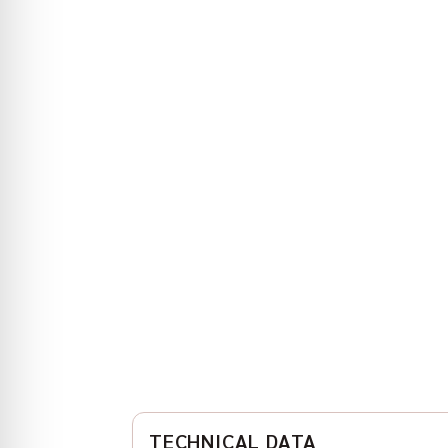
TECHNICAL DATA