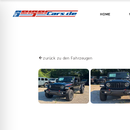
HOME
zurück zu den Fahrzeugen