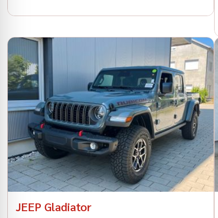
JEEP Gladiator