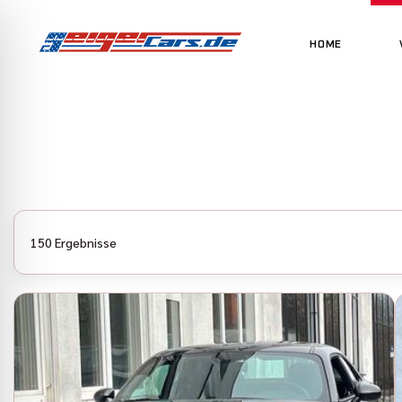
HOME
150 Ergebnisse