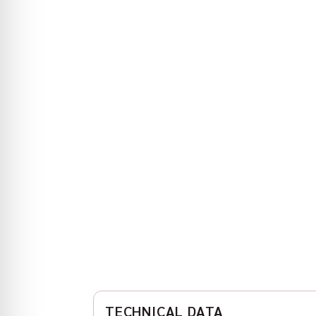
TECHNICAL DATA