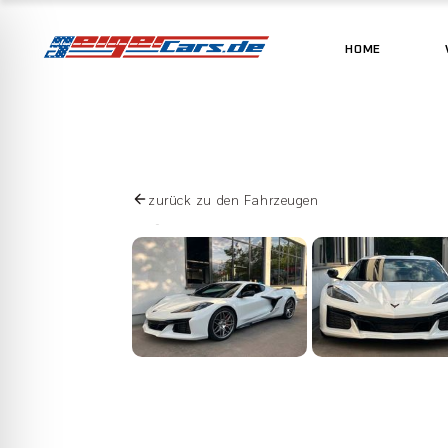
HOME
zurück zu den Fahrzeugen