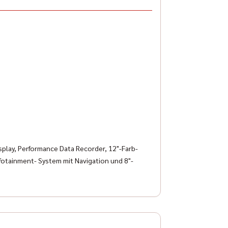
splay, Performance Data Recorder, 12"-Farb-
otainment- System mit Navigation und 8"-