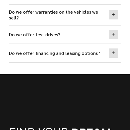
Do we offer warranties on the vehicles we
sell?
Do we offer test drives?
Do we offer financing and leasing options?