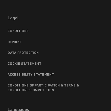
Legal
CONDITIONS
IMPRINT
DATA PROTECTION
COOKIE STATEMENT
ACCESSIBILITY STATEMENT
CONDITIONS OF PARTICIPATION & TERMS &
CONDITIONS: COMPETITION
Languages