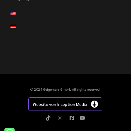
© 2024 Geigercars GmbH, All rights reserved.
Website von Inception Media