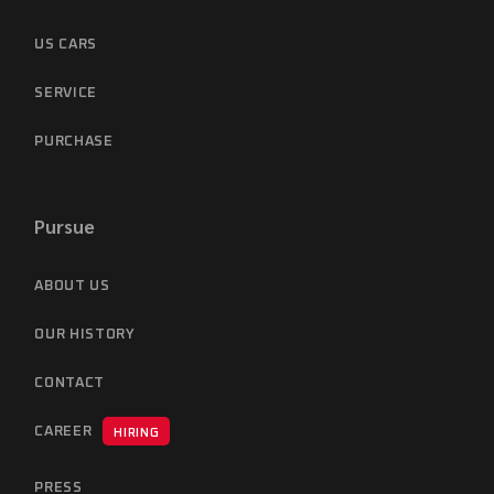
US CARS
SERVICE
PURCHASE
Pursue
ABOUT US
OUR HISTORY
CONTACT
CAREER
HIRING
PRESS