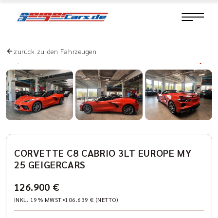
zurück zu den Fahrzeugen
CORVETTE C8 CABRIO 3LT EUROPE MY
25 GEIGERCARS
126.900 €
INKL. 19% MWST.
106.639 € (NETTO)