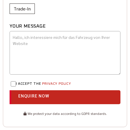
Trade-In
YOUR MESSAGE
I ACCEPT THE
PRIVACY POLICY
ENQUIRE NOW
We protect your data according to GDPR standards.