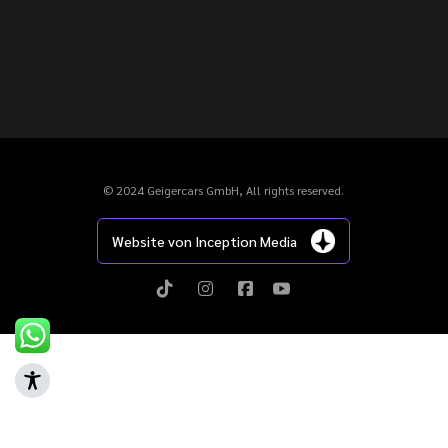
© 2024 Geigercars GmbH, All rights reserved.
Website von Inception Media