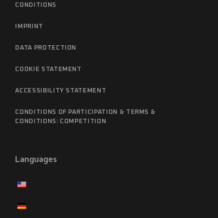
CONDITIONS
IMPRINT
DATA PROTECTION
COOKIE STATEMENT
ACCESSIBILITY STATEMENT
CONDITIONS OF PARTICIPATION & TERMS &
CONDITIONS: COMPETITION
Languages