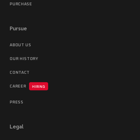
PURCHASE
Pursue
ABOUT US
OUR HISTORY
CONTACT
CAREER
HIRING
PRESS
Legal