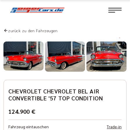
zurück zu den Fahrzeugen
CHEVROLET CHEVROLET BEL AIR
CONVERTIBLE '57 TOP CONDITION
124.900 €
Fahrzeug eintauschen
Trade-in