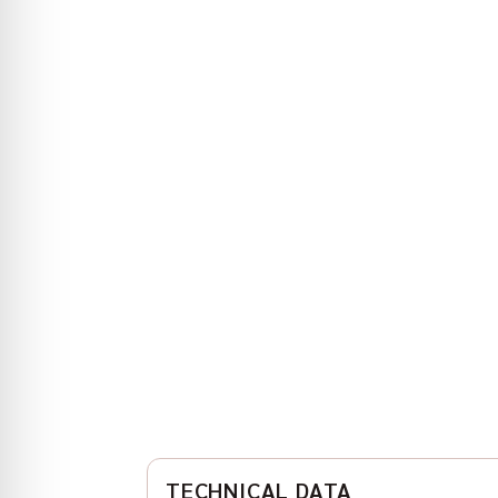
TECHNICAL DATA