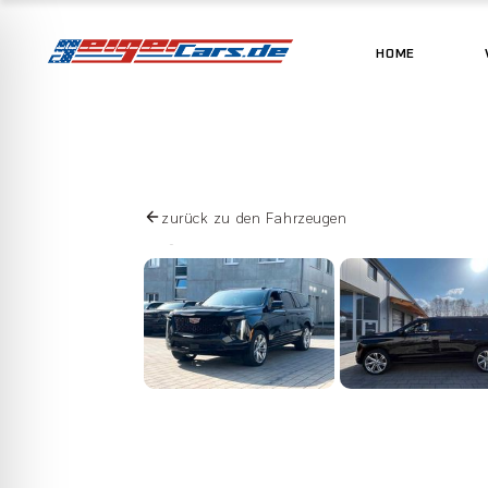
HOME
zurück zu den Fahrzeugen