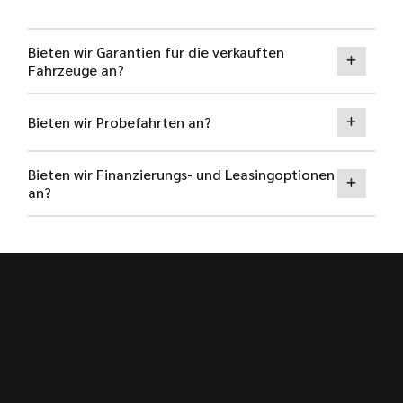
Bieten wir Garantien für die verkauften
Fahrzeuge an?
Bieten wir Probefahrten an?
Bieten wir Finanzierungs- und Leasingoptionen
an?