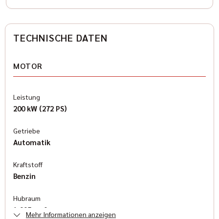
TECHNISCHE DATEN
MOTOR
Leistung
200 kW (272 PS)
Getriebe
Automatik
Kraftstoff
Benzin
Hubraum
1.995 cm³
Mehr Informationen anzeigen