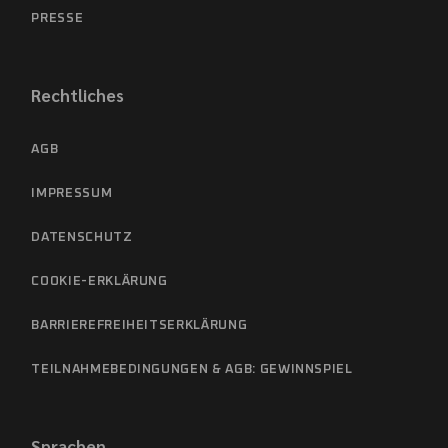
PRESSE
Rechtliches
AGB
IMPRESSUM
DATENSCHUTZ
COOKIE-ERKLÄRUNG
BARRIEREFREIHEITSERKLÄRUNG
TEILNAHMEBEDINGUNGEN & AGB: GEWINNSPIEL
Sprachen