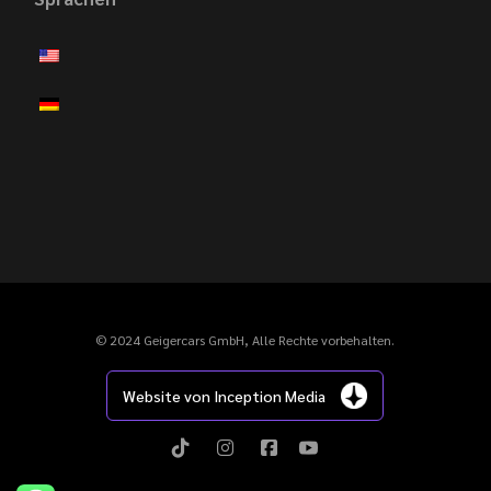
© 2024 Geigercars GmbH, Alle Rechte vorbehalten.
Website von Inception Media