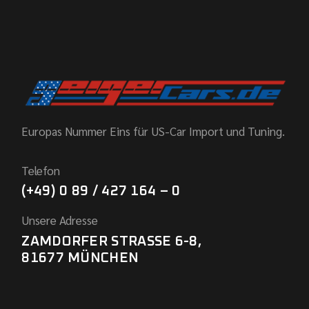
Europas Nummer Eins für US-Car Import und Tuning.
Telefon
(+49) 0 89 / 427 164 – 0
Unsere Adresse
ZAMDORFER STRASSE 6-8,
81677 MÜNCHEN