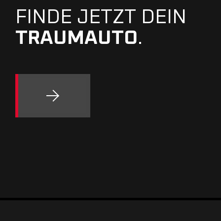
FINDE JETZT DEIN
TRAUMAUTO
.