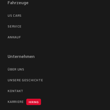
Fahrzeuge
US CARS
SERVICE
ANKAUF
Unternehmen
ÜBER UNS
UNSERE GESCHICHTE
KONTAKT
KARRIERE
HIRING