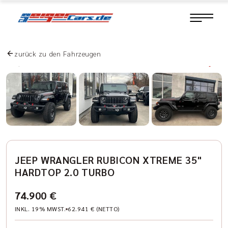
zurück zu den Fahrzeugen
JEEP WRANGLER RUBICON XTREME 35"
HARDTOP 2.0 TURBO
74.900 €
INKL. 19% MWST.
62.941 € (NETTO)