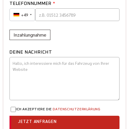
TELEFONNUMMER
*
+49
Inzahlungnahme
DEINE NACHRICHT
ICH AKZEPTIERE DIE
DATENSCHUTZERKLÄRUNG
JETZT ANFRAGEN