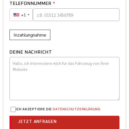
TELEFONNUMMER
*
+1
Inzahlungnahme
DEINE NACHRICHT
ICH AKZEPTIERE DIE
DATENSCHUTZERKLÄRUNG
JETZT ANFRAGEN