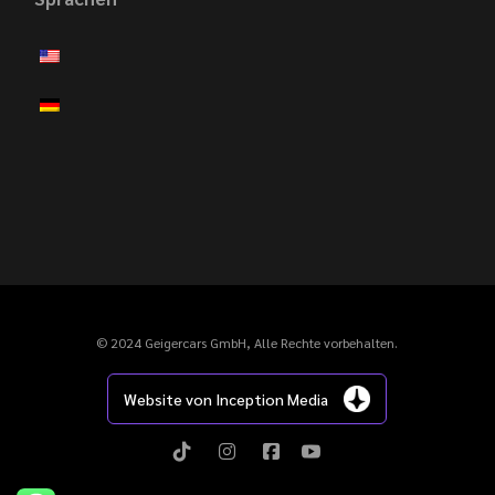
© 2024 Geigercars GmbH, Alle Rechte vorbehalten.
Website von Inception Media