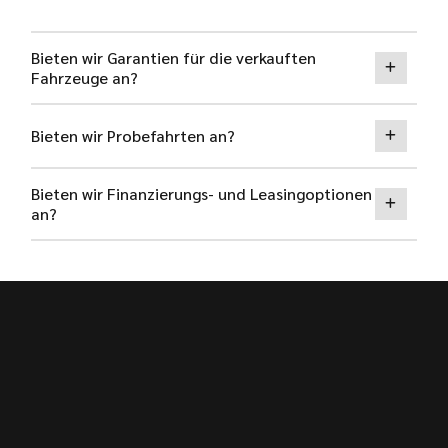
Bieten wir Garantien für die verkauften
Fahrzeuge an?
Bieten wir Probefahrten an?
Bieten wir Finanzierungs- und Leasingoptionen
an?