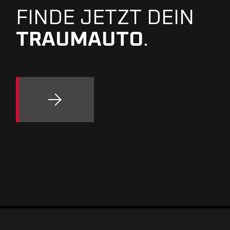
FINDE JETZT DEIN
TRAUMAUTO
.