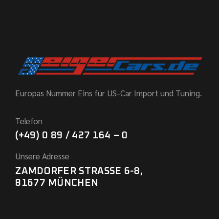
Europas Nummer Eins für US-Car Import und Tuning.
Telefon
(+49) 0 89 / 427 164 – 0
Unsere Adresse
ZAMDORFER STRASSE 6-8,
81677 MÜNCHEN