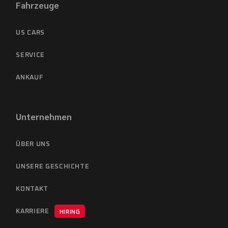
Fahrzeuge
US CARS
SERVICE
ANKAUF
Unternehmen
ÜBER UNS
UNSERE GESCHICHTE
KONTAKT
KARRIERE
HIRING