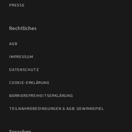
PRESSE
Rechtliches
AGB
IMPRESSUM
DATENSCHUTZ
COOKIE-ERKLÄRUNG
BARRIEREFREIHEITSERKLÄRUNG
TEILNAHMEBEDINGUNGEN & AGB: GEWINNSPIEL
Sprachen