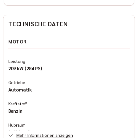
TECHNISCHE DATEN
MOTOR
Leistung
209 kW (284 PS)
Getriebe
Automatik
Kraftstoff
Benzin
Hubraum
3.604 cm³
Mehr Informationen anzeigen