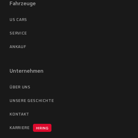
Fahrzeuge
US CARS
SERVICE
ANKAUF
Unternehmen
ÜBER UNS
UNSERE GESCHICHTE
KONTAKT
KARRIERE
HIRING