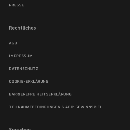
PRESSE
Rechtliches
AGB
IMPRESSUM
DATENSCHUTZ
COOKIE-ERKLÄRUNG
BARRIEREFREIHEITSERKLÄRUNG
TEILNAHMEBEDINGUNGEN & AGB: GEWINNSPIEL
Sprachen