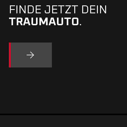
FINDE JETZT DEIN
TRAUMAUTO
.