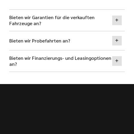
Bieten wir Garantien für die verkauften
Fahrzeuge an?
Bieten wir Probefahrten an?
Bieten wir Finanzierungs- und Leasingoptionen
an?