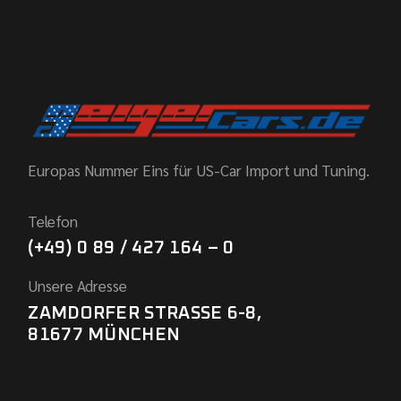
Europas Nummer Eins für US-Car Import und Tuning.
Telefon
(+49) 0 89 / 427 164 – 0
Unsere Adresse
ZAMDORFER STRASSE 6-8,
81677 MÜNCHEN