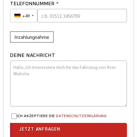
TELEFONNUMMER
*
+49
Inzahlungnahme
DEINE NACHRICHT
ICH AKZEPTIERE DIE
DATENSCHUTZERKLÄRUNG
JETZT ANFRAGEN