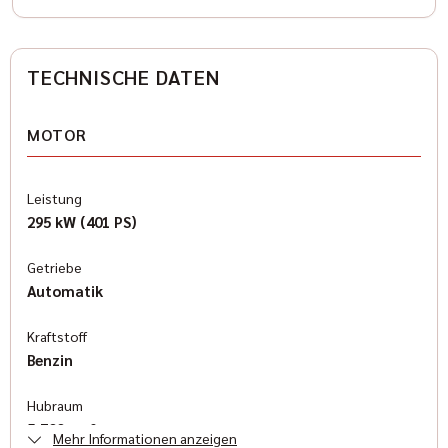
TECHNISCHE DATEN
MOTOR
Leistung
295 kW (401 PS)
Getriebe
Automatik
Kraftstoff
Benzin
Hubraum
5.700 cm³
Mehr Informationen anzeigen