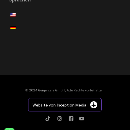
© 2024 Geigercars GmbH, Alle Rechte vorbehalten.
Website von Inception Media