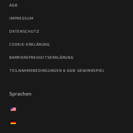
AGB
IMPRESSUM
DATENSCHUTZ
COOKIE-ERKLÄRUNG
BARRIEREFREIHEITSERKLÄRUNG
TEILNAHMEBEDINGUNGEN & AGB: GEWINNSPIEL
Sprachen