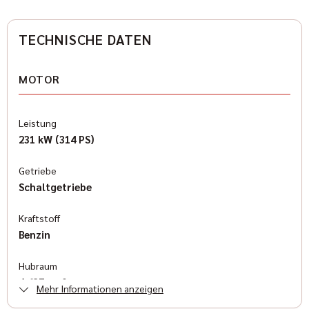
TECHNISCHE DATEN
MOTOR
Leistung
231 kW (314 PS)
Getriebe
Schaltgetriebe
Kraftstoff
Benzin
Hubraum
4.637 cm³
Mehr Informationen anzeigen