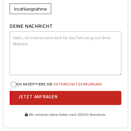
Inzahlungnahme
DEINE NACHRICHT
ICH AKZEPTIERE DIE
DATENSCHUTZERKLÄRUNG
JETZT ANFRAGEN
Wir schützen Deine Daten nach DSGVO-Standards.