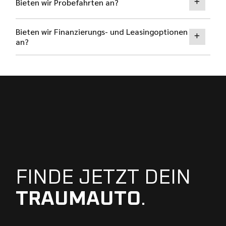
Bieten wir Probefahrten an?
Bieten wir Finanzierungs- und Leasingoptionen
an?
FINDE JETZT DEIN
TRAUMAUTO
.