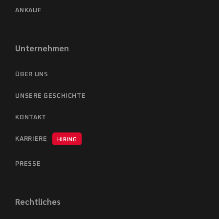
ANKAUF
Unternehmen
ÜBER UNS
UNSERE GESCHICHTE
KONTAKT
KARRIERE
HIRING
PRESSE
Rechtliches