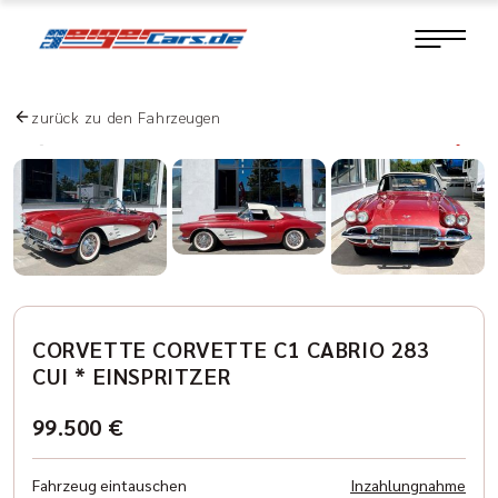
zurück zu den Fahrzeugen
CORVETTE CORVETTE C1 CABRIO 283
CUI * EINSPRITZER
99.500 €
Fahrzeug eintauschen
Inzahlungnahme