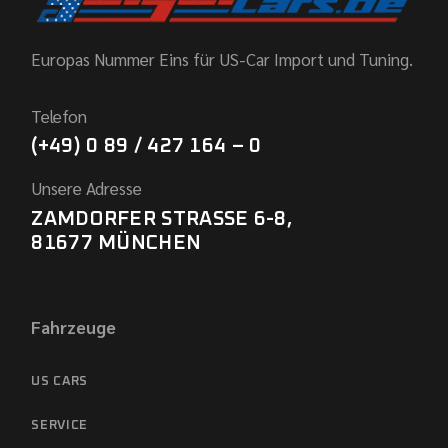
Europas Nummer Eins für US-Car Import und Tuning.
Telefon
(+49) 0 89 / 427 164 – 0
Unsere Adresse
ZAMDORFER STRASSE 6-8,
81677 MÜNCHEN
Fahrzeuge
US CARS
SERVICE