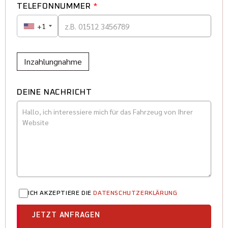
TELEFONNUMMER
*
+1
Inzahlungnahme
DEINE NACHRICHT
ICH AKZEPTIERE DIE
DATENSCHUTZERKLÄRUNG
JETZT ANFRAGEN