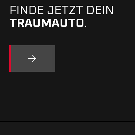
FINDE JETZT DEIN
TRAUMAUTO
.