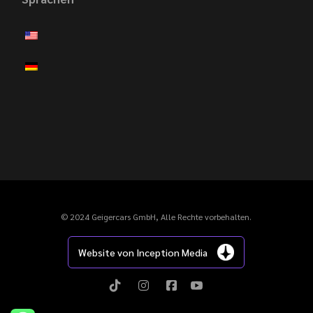
© 2024 Geigercars GmbH, Alle Rechte vorbehalten.
Website von Inception Media