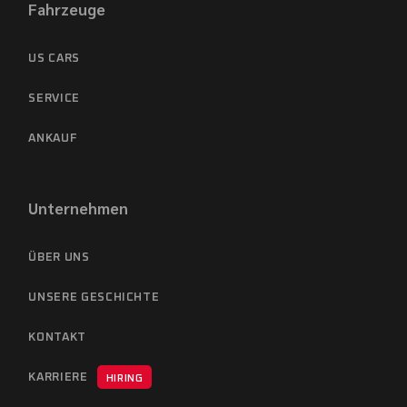
Fahrzeuge
US CARS
SERVICE
ANKAUF
Unternehmen
ÜBER UNS
UNSERE GESCHICHTE
KONTAKT
KARRIERE
HIRING