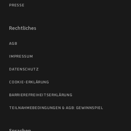
PRESSE
Rechtliches
AGB
IMPRESSUM
DATENSCHUTZ
COOKIE-ERKLÄRUNG
BARRIEREFREIHEITSERKLÄRUNG
TEILNAHMEBEDINGUNGEN & AGB: GEWINNSPIEL
Sprachen