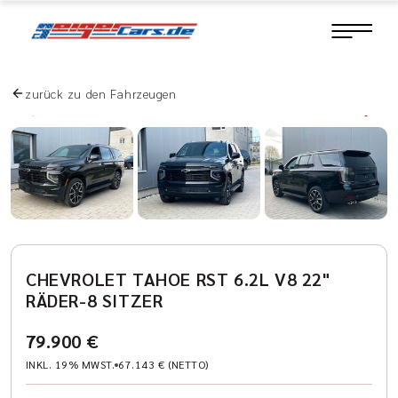
zurück zu den Fahrzeugen
CHEVROLET TAHOE RST 6.2L V8 22"
RÄDER-8 SITZER
79.900 €
INKL. 19% MWST.
67.143 € (NETTO)