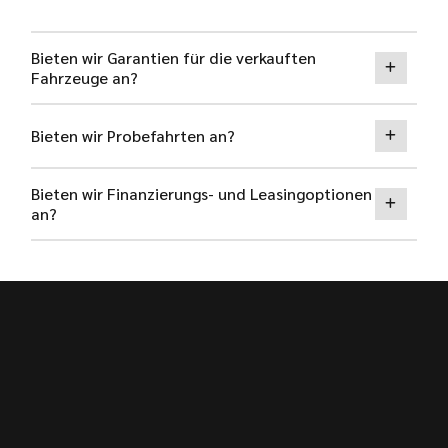
Bieten wir Garantien für die verkauften
Fahrzeuge an?
Bieten wir Probefahrten an?
Bieten wir Finanzierungs- und Leasingoptionen
an?