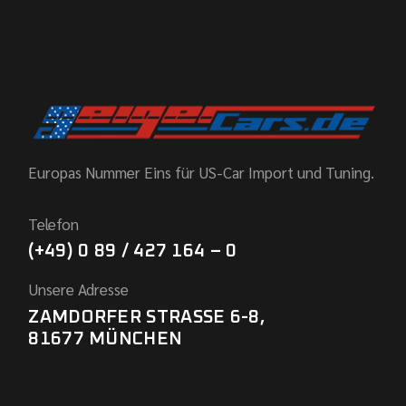
Europas Nummer Eins für US-Car Import und Tuning.
Telefon
(+49) 0 89 / 427 164 – 0
Unsere Adresse
ZAMDORFER STRASSE 6-8,
81677 MÜNCHEN