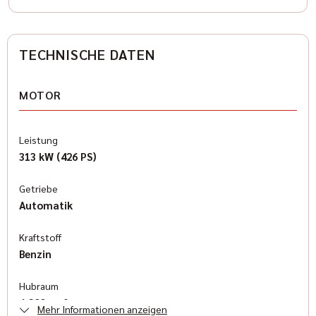
TECHNISCHE DATEN
MOTOR
Leistung
313 kW (426 PS)
Getriebe
Automatik
Kraftstoff
Benzin
Hubraum
6.200 cm³
Mehr Informationen anzeigen