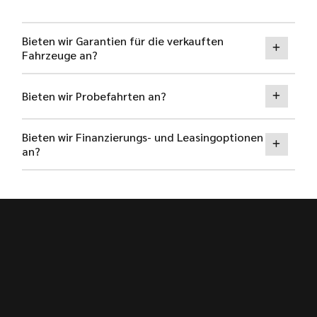
Bieten wir Garantien für die verkauften
Fahrzeuge an?
Bieten wir Probefahrten an?
Bieten wir Finanzierungs- und Leasingoptionen
an?