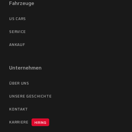
Fahrzeuge
US CARS
SERVICE
ANKAUF
Unternehmen
ÜBER UNS
UNSERE GESCHICHTE
KONTAKT
KARRIERE
HIRING