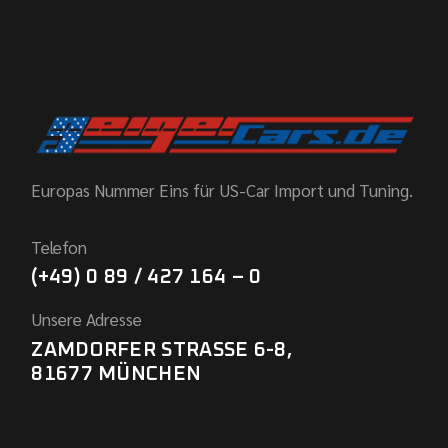
Europas Nummer Eins für US-Car Import und Tuning.
Telefon
(+49) 0 89 / 427 164 – 0
Unsere Adresse
ZAMDORFER STRASSE 6-8,
81677 MÜNCHEN