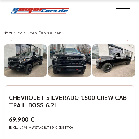
zurück zu den Fahrzeugen
CHEVROLET SILVERADO 1500 CREW CAB
TRAIL BOSS 6.2L
69.900 €
INKL. 19% MWST.
58.739 € (NETTO)