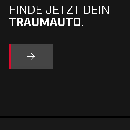
FINDE JETZT DEIN
TRAUMAUTO
.