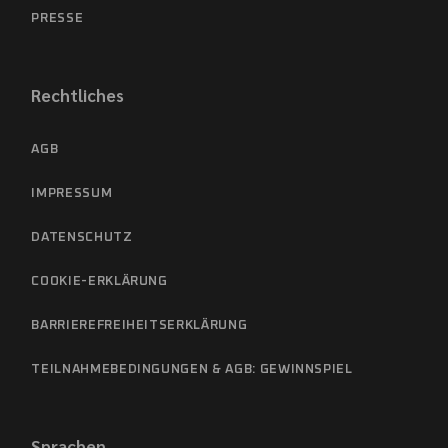
PRESSE
Rechtliches
AGB
IMPRESSUM
DATENSCHUTZ
COOKIE-ERKLÄRUNG
BARRIEREFREIHEITSERKLÄRUNG
TEILNAHMEBEDINGUNGEN & AGB: GEWINNSPIEL
Sprachen