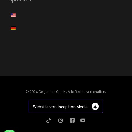
© 2024 Geigercars GmbH, Alle Rechte vorbehalten.
Website von Inception Media