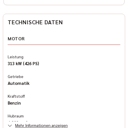
TECHNISCHE DATEN
MOTOR
Leistung
313 kW (426 PS)
Getriebe
Automatik
Kraftstoff
Benzin
Hubraum
6.200 cm³
Mehr Informationen anzeigen