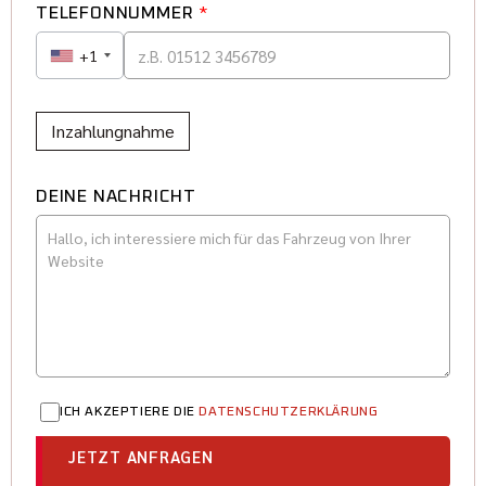
TELEFONNUMMER
*
+1
Inzahlungnahme
DEINE NACHRICHT
ICH AKZEPTIERE DIE
DATENSCHUTZERKLÄRUNG
JETZT ANFRAGEN